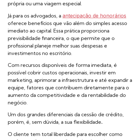
própria ou uma viagem especial.
Já para os advogados, a
antecipação de honorários
oferece benefícios que vão além do simples acesso
imediato ao capital. Essa prática proporciona
previsibilidade financeira, o que permite que o
profissional planeje melhor suas despesas e
investimentos no escritório.
Com recursos disponíveis de forma imediata, é
possível cobrir custos operacionais, investir em
marketing, aprimorar a infraestrutura e até expandir a
equipe, fatores que contribuem diretamente para o
aumento da competitividade e da rentabilidade do
negócio.
Um dos grandes diferenciais da cessão de crédito,
porém, é, sem dúvida, a sua flexibilidade
.
O cliente tem total liberdade para escolher como