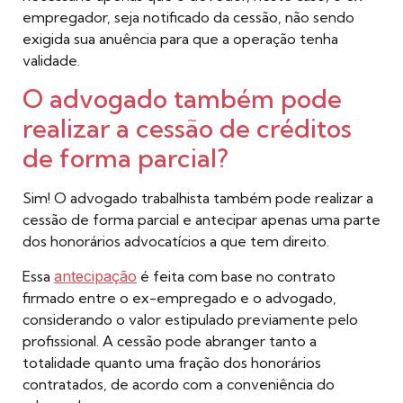
empregador, seja notificado da cessão, não sendo
exigida sua anuência para que a operação tenha
validade.
O advogado também pode
realizar a cessão de créditos
de forma parcial?
Sim! O advogado trabalhista também pode realizar a
cessão de forma parcial e antecipar apenas uma parte
dos honorários advocatícios a que tem direito.
Essa
antecipação
é feita com base no contrato
firmado entre o ex-empregado e o advogado,
considerando o valor estipulado previamente pelo
profissional. A cessão pode abranger tanto a
totalidade quanto uma fração dos honorários
contratados, de acordo com a conveniência do