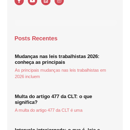
Posts Recentes
Mudanças nas leis trabalhistas 2026:
conheça as principais
As principais mudanças nas leis trabalhistas em
2026 incluem
Multa do artigo 477 da CLT: o que
significa?
A multa do artigo 477 da CLT é uma