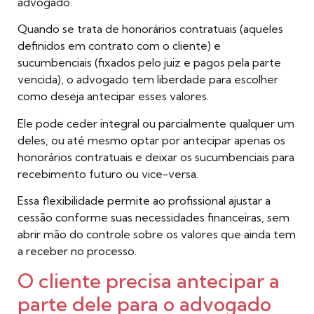
advogado.
Quando se trata de honorários contratuais
(aqueles
definidos em contrato com o cliente) e
sucumbenciais (fixados pelo juiz e pagos pela parte
vencida), o advogado tem liberdade para escolher
como deseja antecipar esses valores.
Ele pode ceder integral ou parcialmente qualquer um
deles, ou até mesmo optar por antecipar apenas os
honorários contratuais e deixar os sucumbenciais para
recebimento futuro ou vice-versa.
Essa flexibilidade permite ao profissional ajustar a
cessão conforme suas necessidades financeiras, sem
abrir mão do controle sobre os valores que ainda tem
a receber no processo.
O cliente precisa antecipar a
parte dele para o advogado