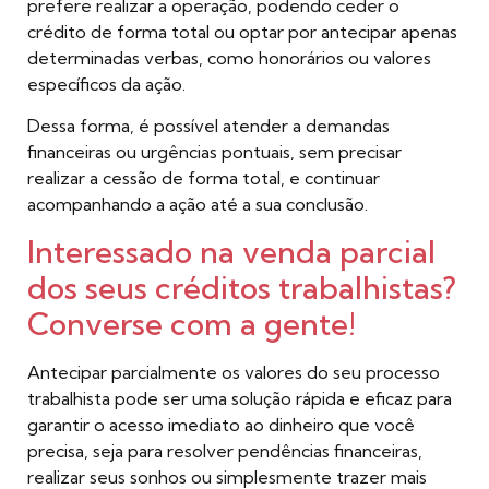
prefere realizar a operação, podendo ceder o
crédito de forma total ou optar por antecipar apenas
determinadas verbas, como honorários ou valores
específicos da ação.
Dessa forma, é possível atender a demandas
financeiras ou urgências pontuais, sem precisar
realizar a cessão de forma total, e continuar
acompanhando a ação até a sua conclusão.
Interessado na venda parcial
dos seus créditos trabalhistas?
Converse com a gente!
Antecipar parcialmente os valores do seu processo
trabalhista pode ser uma solução rápida e eficaz para
garantir o acesso imediato ao dinheiro que você
precisa, seja para resolver pendências financeiras,
realizar seus sonhos ou simplesmente trazer mais