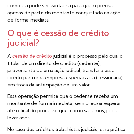
como ela pode ser vantajosa para quem precisa
apenas de parte do montante conquistado na ação
de forma imediata.
O que é cessão de crédito
judicial?
A
cessão de crédito
judicial é o processo pelo qual o
titular de um direito de crédito (cedente),
proveniente de uma ação judicial, transfere esse
direito para uma empresa especializada (cessionária)
em troca da antecipação de um valor.
Essa operação permite que o cedente receba um
montante de forma imediata, sem precisar esperar
até o final do processo que, como sabemos, pode
levar anos.
No caso dos créditos trabalhistas judiciais, essa prática