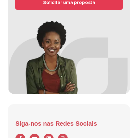
Solicitar uma proposta
Siga-nos nas Redes Sociais