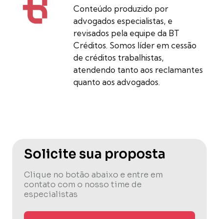
Conteúdo produzido por
advogados especialistas, e
revisados pela equipe da BT
Créditos. Somos líder em cessão
de créditos trabalhistas,
atendendo tanto aos reclamantes
quanto aos advogados.
Solicite sua proposta
Clique no botão abaixo e entre em
contato com o nosso time de
especialistas