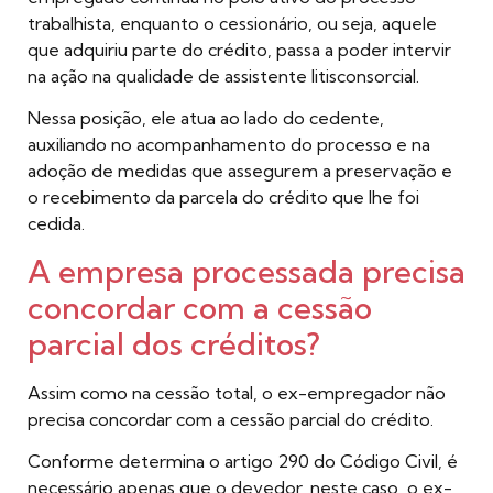
trabalhista, enquanto o cessionário, ou seja, aquele
que adquiriu parte do crédito, passa a poder intervir
na ação na qualidade de assistente litisconsorcial.
Nessa posição, ele atua ao lado do cedente,
auxiliando no acompanhamento do processo e na
adoção de medidas que assegurem a preservação e
o recebimento da parcela do crédito que lhe foi
cedida.
A empresa processada precisa
concordar com a cessão
parcial dos créditos?
Assim como na cessão total, o ex-empregador não
precisa concordar com a cessão parcial do crédito.
Conforme determina o artigo 290 do Código Civil, é
necessário apenas que o devedor, neste caso, o ex-