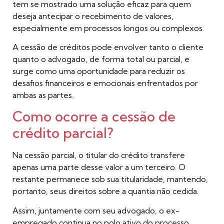
tem se mostrado uma solução eficaz para quem
deseja antecipar o recebimento de valores,
especialmente em processos longos ou complexos.
A cessão de créditos pode envolver tanto o cliente
quanto o advogado, de forma total ou parcial, e
surge como uma oportunidade para reduzir os
desafios financeiros e emocionais enfrentados por
ambas as partes.
Como ocorre a cessão de
crédito parcial?
Na cessão parcial, o titular do crédito transfere
apenas uma parte desse valor a um terceiro. O
restante permanece sob sua titularidade, mantendo,
portanto, seus direitos sobre a quantia não cedida.
Assim, juntamente com seu advogado, o ex-
empregado continua no polo ativo do processo