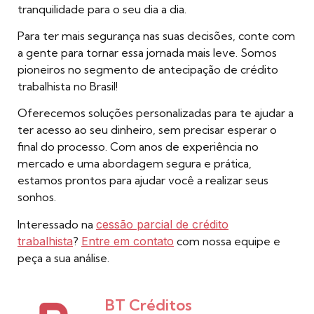
tranquilidade para o seu dia a dia.
Para ter mais segurança nas suas decisões, conte com
a gente para tornar essa jornada mais leve. Somos
pioneiros no segmento de antecipação de crédito
trabalhista no Brasil!
Oferecemos soluções personalizadas para te ajudar a
ter acesso ao seu dinheiro, sem precisar esperar o
final do processo. Com anos de experiência no
mercado e uma abordagem segura e prática,
estamos prontos para ajudar você a realizar seus
sonhos.
Interessado na
cessão parcial de crédito
trabalhista
?
Entre em contato
com nossa equipe e
peça a sua análise.
BT Créditos