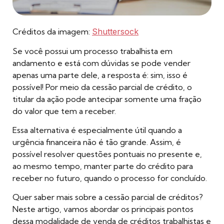
Créditos da imagem:
Shuttersock
Se você possui um processo trabalhista em
andamento e está com dúvidas se pode vender
apenas uma parte dele, a resposta é: sim, isso é
possível! Por meio da cessão parcial de crédito, o
titular da ação pode antecipar somente uma fração
do valor que tem a receber.
Essa alternativa é especialmente útil quando a
urgência financeira não é tão grande. Assim, é
possível resolver questões pontuais no presente e,
ao mesmo tempo, manter parte do crédito para
receber no futuro, quando o processo for concluído.
Quer saber mais sobre a cessão parcial de créditos?
Neste artigo, vamos abordar os principais pontos
dessa modalidade de venda de créditos trabalhistas e