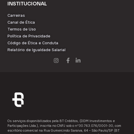
INSTITUCIONAL
Carreiras
Canal de Ética
Termos de Uso
Política de Privacidade
Código de Ética e Conduta
Relatório de Igualdade Salarial
Os serviços disponibilizados pela ​BT Créditos,​ (DDM Investimentos e
Participações Ltda.), inscrita no CNPJ sob o nº30.763.076/0001-30, com
escritório comercial na Rua Gumercindo Saraiva, 64 – São Paulo/SP (BT