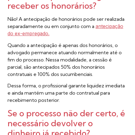
receber os honorários?
Não! A antecipação de honorários pode ser realizada
separadamente ou em conjunto com a
antecipação
do ex-empregado.
Quando a antecipação é apenas dos honorários, o
advogado permanece atuando normalmente até o
fim do processo. Nessa modalidade, a cessão é
parcial, são antecipados 50% dos honorários
contratuais e 100% dos sucumbenciais.
Dessa forma, o profissional garante liquidez imediata
e ainda mantém uma parte do contratual para
recebimento posterior.
Se o processo não der certo, é
necessário devolver o
dinheiro já recebido?