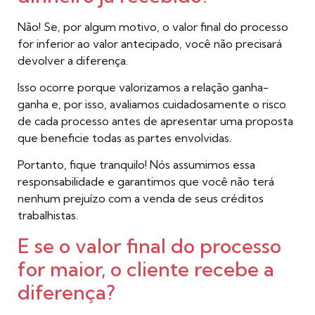
Não! Se, por algum motivo, o valor final do processo
for inferior ao valor antecipado, você não precisará
devolver a diferença.
Isso ocorre porque valorizamos a relação ganha-
ganha e, por isso, avaliamos cuidadosamente o risco
de cada processo antes de apresentar uma proposta
que beneficie todas as partes envolvidas.
Portanto, fique tranquilo! Nós assumimos essa
responsabilidade e garantimos que você não terá
nenhum prejuízo com a venda de seus créditos
trabalhistas.
E se o valor final do processo
for maior, o cliente recebe a
diferença?