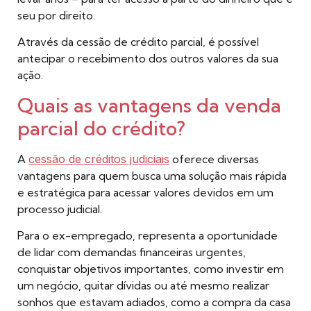
seu por direito.
Através da cessão de crédito parcial, é possível
antecipar o recebimento dos outros valores da sua
ação.
Quais as vantagens da venda
parcial do crédito?
A
cessão de créditos judiciais
oferece diversas
vantagens para quem busca uma solução mais rápida
e estratégica para acessar valores devidos em um
processo judicial.
Para o ex-empregado, representa a oportunidade
de lidar com demandas financeiras urgentes,
conquistar objetivos importantes, como investir em
um negócio, quitar dívidas ou até mesmo realizar
sonhos que estavam adiados, como a compra da casa