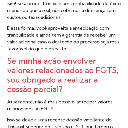
Sim! Se a proposta indicar uma probabilidade de êxito
menor do que a real, nós cobrimos a diferença sem
custos ou taxas adicionais.
Dessa forma, você aproveita a antecipação com
tranquilidade e ainda tem a garantia de receber um
valor adicional caso o desfecho do processo seja mais
favorável do que o previsto.
Se minha ação envolver
valores relacionados ao FGTS,
sou obrigado a realizar a
cessão parcial?
Atualmente, não é mais possível antecipar valores
relacionados ao FGTS.
Isso se deve a uma recente decisão vinculante do
Tribunal Superior do Trabalho (TST), que firmou o