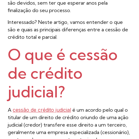
são devidos, sem ter que esperar anos pela
finalização do seu processo.
Interessado? Neste artigo, vamos entender o que
são e quais as principais diferenças entre a cessão de
crédito total e parcial.
O que é cessão
de crédito
judicial?
A
cessão de crédito judicial
é um acordo pelo qual o
titular de um direito de crédito oriundo de uma ação
judicial (credor) transfere esse direito a um terceiro,
geralmente uma empresa especializada (cessionário),