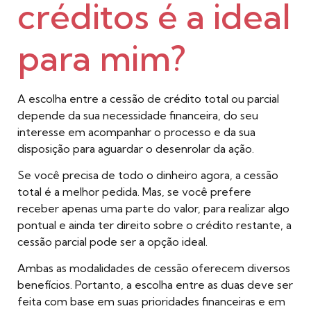
créditos é a ideal
para mim?
A escolha entre a cessão de crédito total ou parcial
depende da sua necessidade financeira, do seu
interesse em acompanhar o processo e da sua
disposição para aguardar o desenrolar da ação.
Se você precisa de todo o dinheiro agora, a cessão
total é a melhor pedida. Mas, se você prefere
receber apenas uma parte do valor, para realizar algo
pontual e ainda ter direito sobre o crédito restante, a
cessão parcial pode ser a opção ideal.
Ambas as modalidades de cessão oferecem diversos
benefícios. Portanto, a escolha entre as duas deve ser
feita com base em suas prioridades financeiras e em