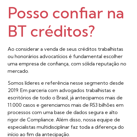
Posso confiar na
BT créditos?
Ao considerar a venda de seus créditos trabalhistas
ou honorários advocatícios é fundamental escolher
uma empresa de confiança, com sólida reputação no
mercado.
Somos líderes e referência nesse segmento desde
2019. Em parceria com advogados trabalhistas e
escritórios de todo o Brasil, já antecipamos mais de
11.000 casos e gerenciamos mais de R$3 bilhões em
processos com uma base de dados segura e alto
rigor de Compliance. Além disso, nossa equipe de
especialistas multidisciplinar faz toda a diferença do
início ao fim da antecipação.