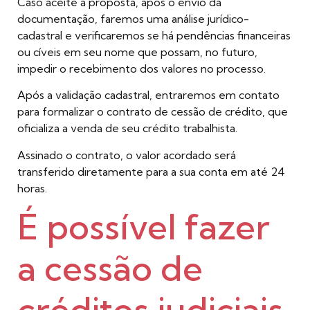
Caso aceite a proposta, após o envio da
documentação, faremos uma análise jurídico-
cadastral e verificaremos se há pendências financeiras
ou cíveis em seu nome que possam, no futuro,
impedir o recebimento dos valores no processo.
Após a validação cadastral, entraremos em contato
para formalizar o contrato de cessão de crédito, que
oficializa a venda de seu crédito trabalhista.
Assinado o contrato, o valor acordado será
transferido diretamente para a sua conta em até 24
horas.
É possível fazer
a cessão de