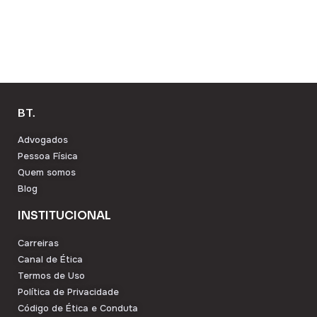
BT.
Advogados
Pessoa Física
Quem somos
Blog
INSTITUCIONAL
Carreiras
Canal de Ética
Termos de Uso
Política de Privacidade
Código de Ética e Conduta