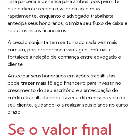
Essa parceria é benéfica para ambos, pois permite
que o cliente receba o valor da ação mais
rapidamente, enquanto o advogado trabalhista
antecipa seus honorários, otimiza seu fluxo de caixa e
reduz os riscos financeiros.
A cessão conjunta tem se tornado cada vez mais
comum, pois proporciona vantagens mútuas e
fortalece a relação de confiança entre advogado e
cliente.
Antecipar seus honorários em ações trabalhistas
pode trazer mais fôlego financeiro para investir no
crescimento do seu escritório e a antecipação do
crédito trabalhista pode fazer a diferença na vida do
seu cliente, ajudando-o a realizar seus planos no curto
prazo.
Se o valor final