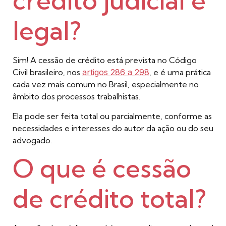
crédito judicial é
legal?
Sim! A cessão de crédito está prevista no Código
Civil brasileiro, nos
artigos 286 a 298
, e é uma prática
cada vez mais comum no Brasil, especialmente no
âmbito dos processos trabalhistas.
Ela pode ser feita total ou parcialmente, conforme as
necessidades e interesses do autor da ação ou do seu
advogado.
O que é cessão
de crédito total?