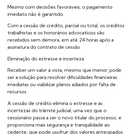
Mesmo com decisões favoráveis, o pagamento
imediato não é garantido.
Com a cessão de crédito, parcial ou total, os créditos
trabalhistas e os honorários advocatícios são
recebidos sem demora, em até 24 horas após a
assinatura do contrato de cessão.
Eliminação do estresse e incerteza
Receber um valor à vista, mesmo que menor, pode
ser a solução para resolver dificuldades financeiras
imediatas ou viabilizar planos adiados por falta de
recursos.
A cessão de crédito elimina o estresse e as
incertezas do trâmite judicial, uma vez que o
cessionário passa a ser o novo titular do processo, e
proporciona mais segurança e tranquilidade ao
cedente, que pode usufruir dos valores antecipados