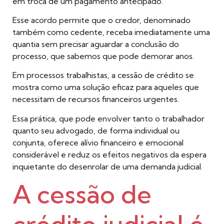
em troca de um pagamento antecipado.
Esse acordo permite que o credor, denominado
também como cedente, receba imediatamente uma
quantia sem precisar aguardar a conclusão do
processo, que sabemos que pode demorar anos.
Em processos trabalhistas, a cessão de crédito se
mostra como uma solução eficaz para aqueles que
necessitam de recursos financeiros urgentes.
Essa prática, que pode envolver tanto o trabalhador
quanto seu advogado, de forma individual ou
conjunta, oferece alívio financeiro e emocional
considerável e reduz os efeitos negativos da espera
inquietante do desenrolar de uma demanda judicial.
A cessão de