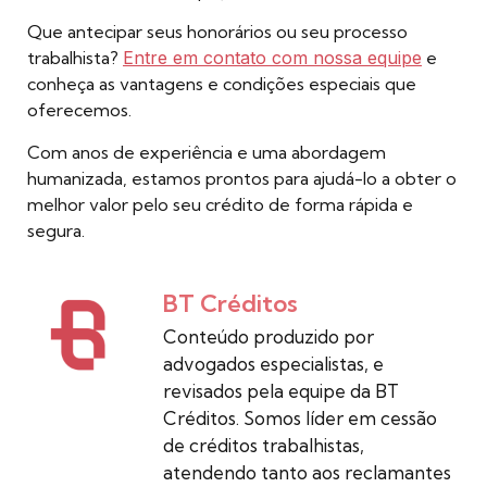
Que antecipar seus honorários ou seu processo
trabalhista?
Entre em contato com nossa equipe
e
conheça as vantagens e condições especiais que
oferecemos.
Com anos de experiência e uma abordagem
humanizada, estamos prontos para ajudá-lo a obter o
melhor valor pelo seu crédito de forma rápida e
segura.
BT Créditos
Conteúdo produzido por
advogados especialistas, e
revisados pela equipe da BT
Créditos. Somos líder em cessão
de créditos trabalhistas,
atendendo tanto aos reclamantes