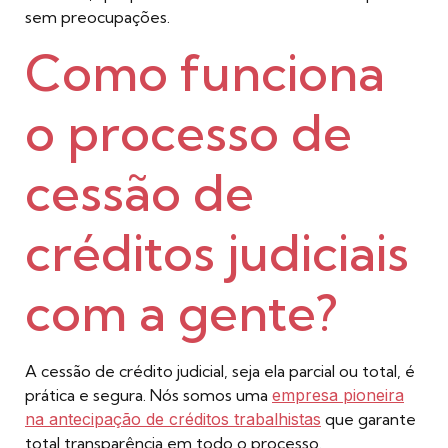
sem preocupações.
Como funciona
o processo de
cessão de
créditos judiciais
com a gente?
A cessão de crédito judicial, seja ela parcial ou total, é
prática e segura. Nós somos uma
empresa pioneira
na antecipação de créditos trabalhistas
que garante
total transparência em todo o processo.