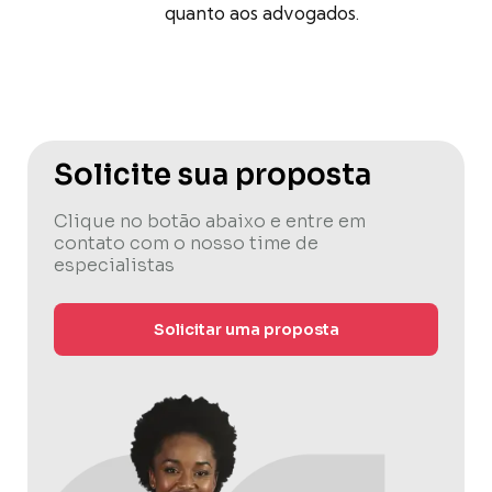
quanto aos advogados.
Solicite sua proposta
Clique no botão abaixo e entre em
contato com o nosso time de
especialistas
Solicitar uma proposta