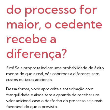
do processo for
maior, o cedente
recebe a
diferença?
Sim! Se a proposta indicar uma probabilidade de êxito
menor do que a real, nós cobrimos a diferença sem
custos ou taxas adicionais.
Dessa forma, você aproveita a antecipação com
tranquilidade e ainda tem a garantia de receber um
valor adicional caso o desfecho do processo seja mais
favorável do que o previsto.