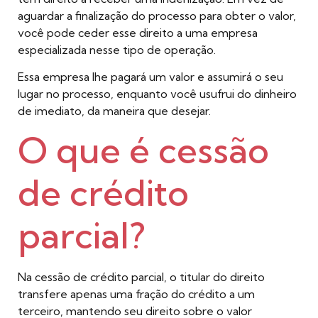
aguardar a finalização do processo para obter o valor,
você pode ceder esse direito a uma empresa
especializada nesse tipo de operação.
Essa empresa lhe pagará um valor e assumirá o seu
lugar no processo, enquanto você usufrui do dinheiro
de imediato, da maneira que desejar.
O que é cessão
de crédito
parcial?
Na cessão de crédito parcial, o titular do direito
transfere apenas uma fração do crédito a um
terceiro, mantendo seu direito sobre o valor