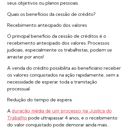
seus objetivos ou planos pessoais.
Quais os benefícios da cessão de crédito?
Recebimento antecipado dos valores
O principal benefício da cessão de créditos é o
recebimento antecipado dos valores. Processos
judiciais, especialmente os trabalhistas, podem se
arrastar por anos!
A venda do crédito possibilita ao beneficiário receber
os valores conquistados na ação rapidamente, sem a
necessidade de esperar toda a tramitação
processual.
Redução do tempo de espera
A
duração média de um processo na Justiça do
Trabalho
pode ultrapassar 4 anos, e o recebimento
do valor conquistado pode demorar ainda mais…