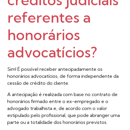
créditos judiciais
referentes a
honorários
advocatícios?
Sim! É possível receber antecipadamente os
honorários advocatícios, de forma independente da
cessão de crédito do cliente.
A antecipação é realizada com base no contrato de
honorários firmado entre o ex-empregado e o
advogado trabalhista e, de acordo com o valor
estipulado pelo profissional, que pode abranger uma
parte ou a totalidade dos honorários previstos.