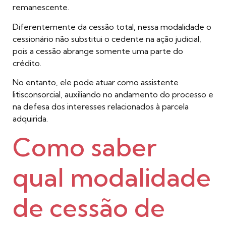
remanescente.
Diferentemente da cessão total, nessa modalidade o
cessionário não substitui o cedente na ação judicial,
pois a cessão abrange somente uma parte do
crédito.
No entanto, ele pode atuar como assistente
litisconsorcial, auxiliando no andamento do processo e
na defesa dos interesses relacionados à parcela
adquirida.
Como saber
qual modalidade
de cessão de