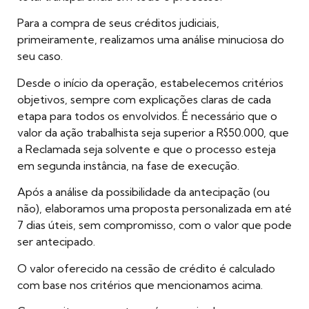
Para a compra de seus créditos judiciais,
primeiramente, realizamos uma análise minuciosa do
seu caso.
Desde o início da operação, estabelecemos critérios
objetivos, sempre com explicações claras de cada
etapa para todos os envolvidos. É necessário que o
valor da ação trabalhista seja superior a R$50.000, que
a Reclamada seja solvente e que o processo esteja
em segunda instância, na fase de execução.
Após a análise da possibilidade da antecipação (ou
não), elaboramos uma proposta personalizada em até
7 dias úteis, sem compromisso, com o valor que pode
ser antecipado.
O valor oferecido na cessão de crédito é calculado
com base nos critérios que mencionamos acima.