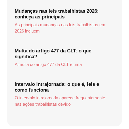
Mudanças nas leis trabalhistas 2026:
conheça as principais
As principais mudanças nas leis trabalhistas em
2026 incluem
Multa do artigo 477 da CLT: o que
significa?
A multa do artigo 477 da CLT é uma
Intervalo intrajornada: o que é, leis e
como funciona
O intervalo intrajornada aparece frequentemente
nas ações trabalhistas devido