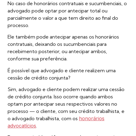
No caso de honorários contratuais e sucumbenciais, o
advogado pode optar por antecipar total ou
parcialmente o valor a que tem direito ao final do
processo.
Ele também pode antecipar apenas os honorários
contratuais, deixando os sucumbenciais para
recebimento posterior, ou antecipar ambos,
conforme sua preferência.
É possível que advogado e cliente realizem uma
cessão de crédito conjunta?
Sim, advogado e cliente podem realizar uma cessão
de crédito conjunta. Isso ocorre quando ambos
optam por antecipar seus respectivos valores no
processo — o cliente, com seu crédito trabalhista, e
o advogado trabalhista, com os
honorários
advocatícios
.