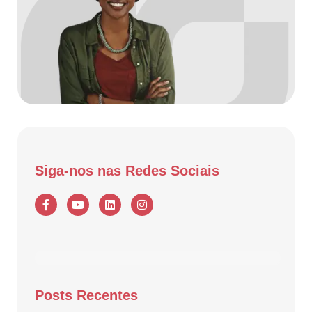
Siga-nos nas Redes Sociais
Posts Recentes