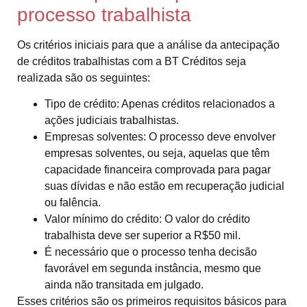
processo trabalhista
Os critérios iniciais para que a análise da antecipação
de créditos trabalhistas com a BT Créditos seja
realizada são os seguintes:
Tipo de crédito: Apenas créditos relacionados a
ações judiciais trabalhistas.
Empresas solventes: O processo deve envolver
empresas solventes, ou seja, aquelas que têm
capacidade financeira comprovada para pagar
suas dívidas e não estão em recuperação judicial
ou falência.
Valor mínimo do crédito: O valor do crédito
trabalhista deve ser superior a R$50 mil.
É necessário que o processo tenha decisão
favorável em segunda instância, mesmo que
ainda não transitada em julgado.
Esses critérios são os primeiros requisitos básicos para