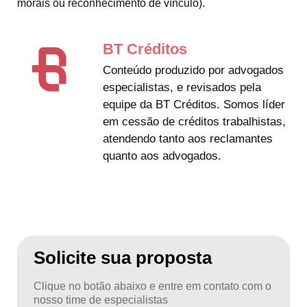
morais ou reconhecimento de vínculo).
BT Créditos
Conteúdo produzido por advogados
especialistas, e revisados pela
equipe da BT Créditos. Somos líder
em cessão de créditos trabalhistas,
atendendo tanto aos reclamantes
quanto aos advogados.
Solicite sua proposta
Clique no botão abaixo e entre em contato com o
nosso time de especialistas