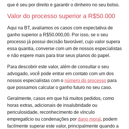
que é seu por direito e garantir o dinheiro no seu bolso.
Valor do processo superior a R$50.000
Aqui na BT, avaliamos os casos com expectativa de
ganho superior a R$50.000,00. Por isso, se o seu
processo já possui decisão favorável, cujo valor supera
essa quantia, converse com um de nossos especialistas
e não espere mais para tirar seus planos do papel.
Para descobrir este valor, além de consultar o seu
advogado, você pode entrar em contato com um dos
nossos especialistas com o
número do processo
para
que possamos calcular o ganho futuro no seu caso.
Geralmente, casos em que há muitos pedidos, como
horas extras, adicionais de insalubridade ou
periculosidade, reconhecimento de vínculo
empregatício ou condenações por
dano moral
, podem
facilmente superar este valor, principalmente quando a