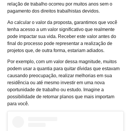
relação de trabalho ocorreu por muitos anos sem o
pagamento dos direitos trabalhistas devidos.
Ao calcular o valor da proposta, garantimos que você
tenha acesso a um valor significativo que realmente
pode impactar sua vida. Receber este valor antes do
final do processo pode representar a realização de
projetos que, de outra forma, estariam adiados.
Por exemplo, com um valor dessa magnitude, muitos
podem usar a quantia para quitar dívidas que estavam
causando preocupação, realizar melhorias em sua
residência ou até mesmo investir em uma nova
oportunidade de trabalho ou estudo. Imagine a
possibilidade de retomar planos que mais importam
para você.