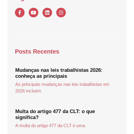
Posts Recentes
Mudanças nas leis trabalhistas 2026:
conheça as principais
As principais mudanças nas leis trabalhistas em
2026 incluem
Multa do artigo 477 da CLT: o que
significa?
A multa do artigo 477 da CLT é uma