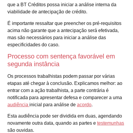
que a BT Créditos possa iniciar a análise interna da
viabilidade de antecipação de crédito.
É importante ressaltar que preencher os pré-requisitos
acima não garante que a antecipação será efetivada,
mas são necessários para iniciar a análise das
especificidades do caso.
Processo com sentença favorável em
segunda instância
Os processos trabalhistas podem passar por várias
etapas até chegar à conclusão. Explicamos melhor: ao
entrar com a ação trabalhista, a parte contrária é
notificada para apresentar defesa e comparecer a uma
audiência
inicial para análise de
acordo
.
Esta audiência pode ser dividida em duas, agendando
novamente outra data, quando as partes e
testemunhas
são ouvidas.