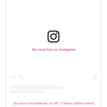
Ver essa foto no Instagram
Um post compartilhado por BT Créditos (@btcreditos)