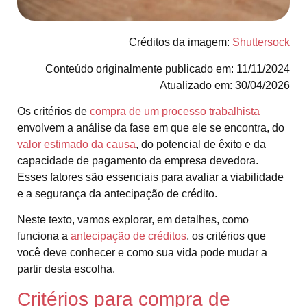
Créditos da imagem:
Shuttersock
Conteúdo originalmente publicado em: 11/11/2024
Atualizado em: 30/04/2026
Os critérios de
compra de um processo trabalhista
envolvem a análise da fase em que ele se encontra, do
valor estimado da causa
, do potencial de êxito e da
capacidade de pagamento da empresa devedora.
Esses fatores são essenciais para avaliar a viabilidade
e a segurança da antecipação de crédito.
Neste texto, vamos explorar, em detalhes, como
funciona a
antecipação de créditos
, os critérios que
você deve conhecer e como sua vida pode mudar a
partir desta escolha.
Critérios para compra de