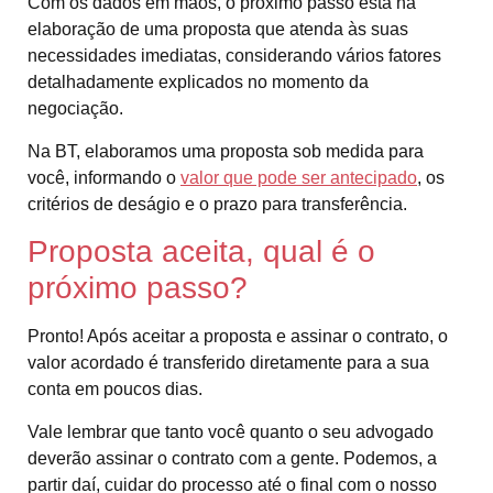
Com os dados em mãos, o próximo passo está na
elaboração de uma proposta que atenda às suas
necessidades imediatas, considerando vários fatores
detalhadamente explicados no momento da
negociação.
Na BT, elaboramos uma proposta sob medida para
você, informando o
valor que pode ser antecipado
, os
critérios de deságio e o prazo para transferência.
Proposta aceita, qual é o
próximo passo?
Pronto! Após aceitar a proposta e assinar o contrato, o
valor acordado é transferido diretamente para a sua
conta em poucos dias.
Vale lembrar que tanto você quanto o seu advogado
deverão assinar o contrato com a gente. Podemos, a
partir daí, cuidar do processo até o final com o nosso