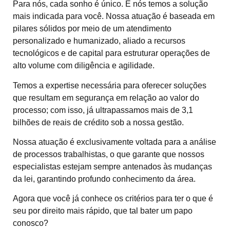
Para nós, cada sonho é único. E nós temos a solução
mais indicada para você. Nossa atuação é baseada em
pilares sólidos por meio de um atendimento
personalizado e humanizado, aliado a recursos
tecnológicos e de capital para estruturar operações de
alto volume com diligência e agilidade.
Temos a expertise necessária para oferecer soluções
que resultam em segurança em relação ao valor do
processo; com isso, já ultrapassamos mais de 3,1
bilhões de reais de crédito sob a nossa gestão.
Nossa atuação é exclusivamente voltada para a análise
de processos trabalhistas, o que garante que nossos
especialistas estejam sempre antenados às mudanças
da lei, garantindo profundo conhecimento da área.
Agora que você já conhece os critérios para ter o que é
seu por direito mais rápido, que tal bater um papo
conosco?