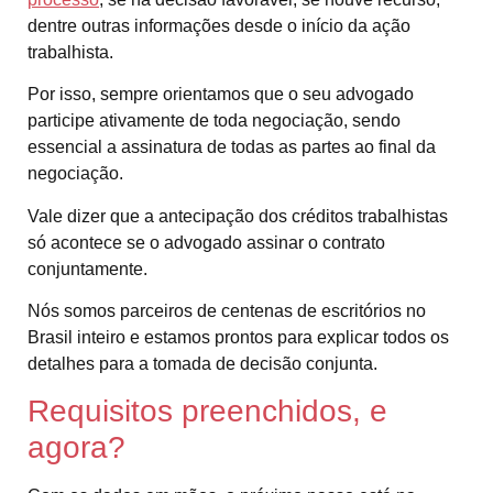
dentre outras informações desde o início da ação
trabalhista.
Por isso, sempre orientamos que o seu advogado
participe ativamente de toda negociação, sendo
essencial a assinatura de todas as partes ao final da
negociação.
Vale dizer que a antecipação dos créditos trabalhistas
só acontece se o advogado assinar o contrato
conjuntamente.
Nós somos parceiros de centenas de escritórios no
Brasil inteiro e estamos prontos para explicar todos os
detalhes para a tomada de decisão conjunta.
Requisitos preenchidos, e
agora?