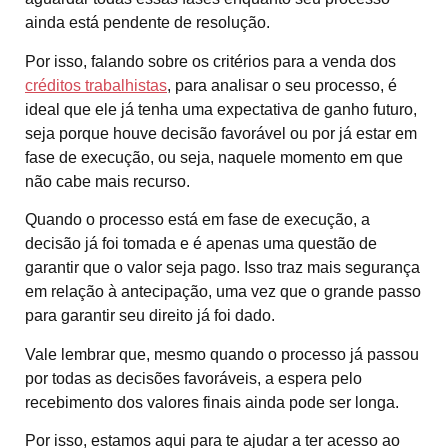
ainda está pendente de resolução.
Por isso, falando sobre os critérios para a venda dos
créditos trabalhistas
, para analisar o seu processo, é
ideal que ele já tenha uma expectativa de ganho futuro,
seja porque houve decisão favorável ou por já estar em
fase de execução, ou seja, naquele momento em que
não cabe mais recurso.
Quando o processo está em fase de execução, a
decisão já foi tomada e é apenas uma questão de
garantir que o valor seja pago. Isso traz mais segurança
em relação à antecipação, uma vez que o grande passo
para garantir seu direito já foi dado.
Vale lembrar que, mesmo quando o processo já passou
por todas as decisões favoráveis, a espera pelo
recebimento dos valores finais ainda pode ser longa.
Por isso, estamos aqui para te ajudar a ter acesso ao