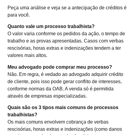
Peça uma análise e veja se a antecipação de créditos é
para você.
Quanto vale um processo trabalhista?
O valor varia conforme os pedidos da ação, o tempo de
trabalho e as provas apresentadas. Casos com verbas
rescisórias, horas extras e indenizações tendem a ter
valores mais altos.
Meu advogado pode comprar meu processo?
Não. Em regra, é vedado ao advogado adquirir crédito
de cliente, pois isso pode gerar conflito de interesses,
conforme normas da OAB. A venda só é permitida
através de empresas especializadas.
Quais são os 3 tipos mais comuns de processos
trabalhistas?
Os mais comuns envolvem cobrança de verbas
rescisórias, horas extras e indenizações (como danos