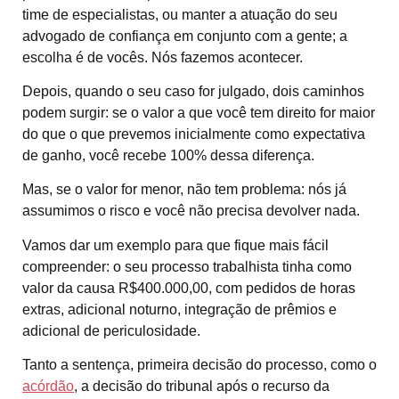
time de especialistas, ou manter a atuação do seu
advogado de confiança em conjunto com a gente; a
escolha é de vocês. Nós fazemos acontecer.
Depois, quando o seu caso for julgado, dois caminhos
podem surgir: se o valor a que você tem direito for maior
do que o que prevemos inicialmente como expectativa
de ganho, você recebe 100% dessa diferença.
Mas, se o valor for menor, não tem problema: nós já
assumimos o risco e você não precisa devolver nada.
Vamos dar um exemplo para que fique mais fácil
compreender: o seu processo trabalhista tinha como
valor da causa R$400.000,00, com pedidos de horas
extras, adicional noturno, integração de prêmios e
adicional de periculosidade.
Tanto a sentença, primeira decisão do processo, como o
acórdão
, a decisão do tribunal após o recurso da