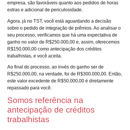
empresa, são favoráveis quanto aos pedidos de horas
extras e adicional de periculosidade.
Agora, já no TST, você está aguardando a decisão
sobre o pedido de integração de prêmios. Ao analisar o
seu processo, verificamos que há uma expectativa de
ganho no valor de R$250.000,00 e, assim, oferecemos
R$150.000,00 como antecipação dos créditos
trabalhistas, e você aceita.
Ao final do processo, ao invés do ganho ser de
R$250.000,00, na verdade, foi de R$300.000,00. Então,
este valor excedente de R$50.000,00 é diretamente
repassado para você.
Somos referência na
antecipação de créditos
trabalhistas