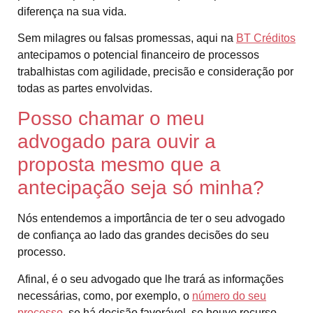
diferença na sua vida.
Sem milagres ou falsas promessas, aqui na
BT Créditos
antecipamos o potencial financeiro de processos
trabalhistas com agilidade, precisão e consideração por
todas as partes envolvidas.
Posso chamar o meu
advogado para ouvir a
proposta mesmo que a
antecipação seja só minha?
Nós entendemos a importância de ter o seu advogado
de confiança ao lado das grandes decisões do seu
processo.
Afinal, é o seu advogado que lhe trará as informações
necessárias, como, por exemplo, o
número do seu
processo
, se há decisão favorável, se houve recurso,