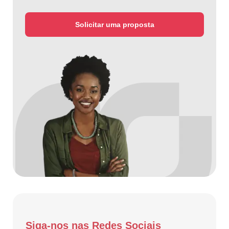
Solicitar uma proposta
Siga-nos nas Redes Sociais