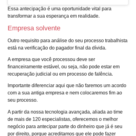
Essa antecipação é uma oportunidade vital para
transformar a sua esperança em realidade.
Empresa solvente
Outro requisito para análise do seu processo trabalhista
está na verificação do pagador final da dívida.
A empresa que você processou deve ser
financeiramente estável, ou seja, não pode estar em
recuperação judicial ou em processo de falência.
Importante diferenciar aqui que não faremos um acordo
com a sua antiga empresa e nem colocaremos fim ao
seu processo.
A partir da nossa tecnologia avançada, aliada ao time
de mais de 120 especialistas, oferecemos o melhor
negócio para antecipar parte do dinheiro que já é seu
por direito, porque acreditamos que ele pode fazer