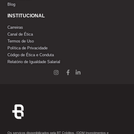
Blog
INSTITUCIONAL
Carreiras
Canal de Ética
Termos de Uso
Política de Privacidade
Código de Ética e Conduta
Relatório de Igualdade Salarial
Os serviços disponibilizados pela ​BT Créditos,​ (DDM Investimentos e