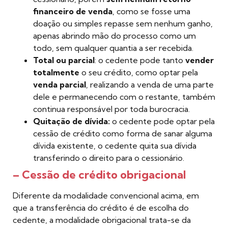
financeiro de venda
, como se fosse uma
doação ou simples repasse sem nenhum ganho,
apenas abrindo mão do processo como um
todo, sem qualquer quantia a ser recebida.
Total ou parcial
: o cedente pode tanto
vender
totalmente
o seu crédito, como optar pela
venda parcial
, realizando a venda de uma parte
dele e permanecendo com o restante, também
continua responsável por toda burocracia.
Quitação de dívida:
o cedente pode optar pela
cessão de crédito como forma de sanar alguma
dívida existente, o cedente quita sua dívida
transferindo o direito para o cessionário.
– Cessão de crédito obrigacional
Diferente da modalidade convencional acima, em
que a transferência do crédito é de escolha do
cedente, a modalidade obrigacional trata-se da