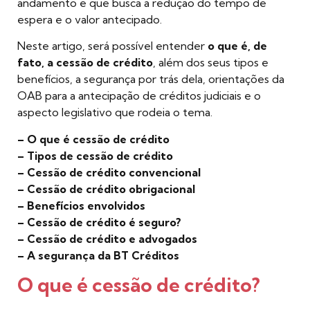
andamento e que busca a redução do tempo de
espera e o valor antecipado.
Neste artigo, será possível entender
o que é, de
fato, a cessão de crédito
, além dos seus tipos e
benefícios, a segurança por trás dela, orientações da
OAB para a antecipação de créditos judiciais e o
aspecto legislativo que rodeia o tema.
– O que é cessão de crédito
– Tipos de cessão de crédito
– Cessão de crédito convencional
– Cessão de crédito obrigacional
– Benefícios envolvidos
– Cessão de crédito é seguro?
– Cessão de crédito e advogados
– A segurança da BT Créditos
O que é cessão de crédito?