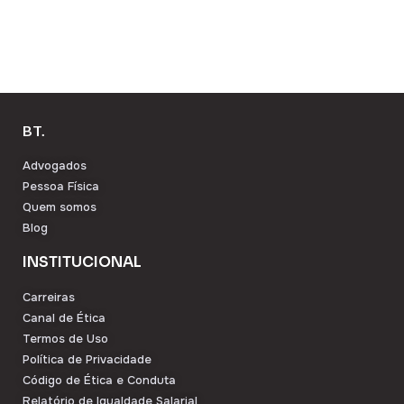
BT.
Advogados
Pessoa Física
Quem somos
Blog
INSTITUCIONAL
Carreiras
Canal de Ética
Termos de Uso
Política de Privacidade
Código de Ética e Conduta
Relatório de Igualdade Salarial