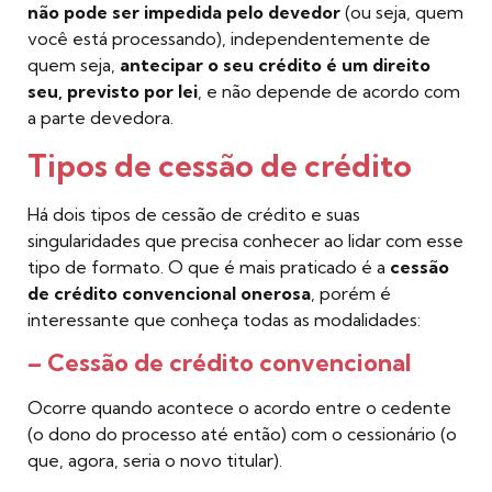
não pode ser impedida pelo devedor
(ou seja, quem
você está processando), independentemente de
quem seja,
antecipar o seu crédito é um direito
seu, previsto por lei
, e não depende de acordo com
a parte devedora.
Tipos de cessão de crédito
Há dois tipos de cessão de crédito e suas
singularidades que precisa conhecer ao lidar com esse
tipo de formato. O que é mais praticado é a
cessão
de crédito convencional onerosa
, porém é
interessante que conheça todas as modalidades:
– Cessão de crédito convencional
Ocorre quando acontece o acordo entre o cedente
(o dono do processo até então) com o cessionário (o
que, agora, seria o novo titular).