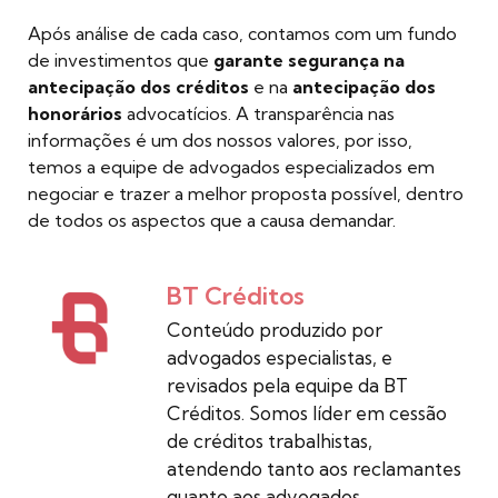
Após análise de cada caso, contamos com um fundo
de investimentos que
garante segurança na
antecipação dos créditos
e na
antecipação dos
honorários
advocatícios. A transparência nas
informações é um dos nossos valores, por isso,
temos a equipe de advogados especializados em
negociar e trazer a melhor proposta possível, dentro
de todos os aspectos que a causa demandar.
BT Créditos
Conteúdo produzido por
advogados especialistas, e
revisados pela equipe da BT
Créditos. Somos líder em cessão
de créditos trabalhistas,
atendendo tanto aos reclamantes
quanto aos advogados.