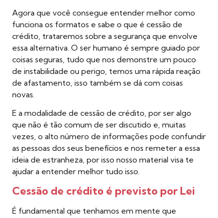
Agora que você consegue entender melhor como
funciona os formatos e sabe o que é cessão de
crédito, trataremos sobre a segurança que envolve
essa alternativa. O ser humano é sempre guiado por
coisas seguras, tudo que nos demonstre um pouco
de instabilidade ou perigo, temos uma rápida reação
de afastamento, isso também se dá com coisas
novas.
E a modalidade de cessão de crédito, por ser algo
que não é tão comum de ser discutido e, muitas
vezes, o alto número de informações pode confundir
as pessoas dos seus benefícios e nos remeter a essa
ideia de estranheza, por isso nosso material visa te
ajudar a entender melhor tudo isso.
Cessão de crédito é previsto por Lei
É fundamental que tenhamos em mente que