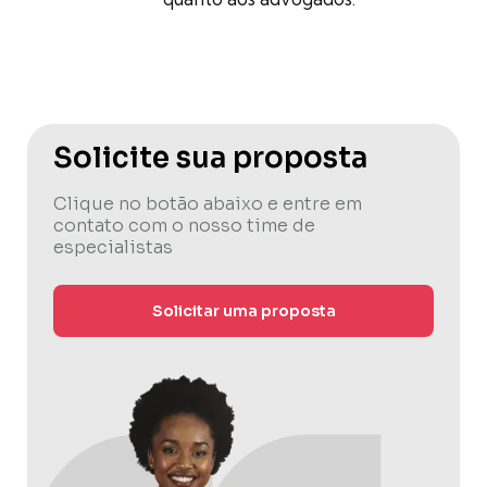
Solicite sua proposta
Clique no botão abaixo e entre em
contato com o nosso time de
especialistas
Solicitar uma proposta