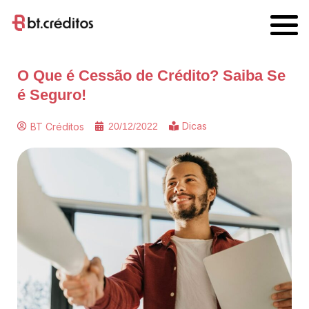
O Que é Cessão de Crédito? Saiba Se
é Seguro!
Dicas
BT Créditos
20/12/2022