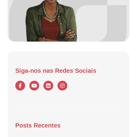
Siga-nos nas Redes Sociais
Posts Recentes