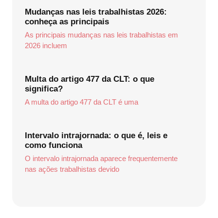
Mudanças nas leis trabalhistas 2026:
conheça as principais
As principais mudanças nas leis trabalhistas em
2026 incluem
Multa do artigo 477 da CLT: o que
significa?
A multa do artigo 477 da CLT é uma
Intervalo intrajornada: o que é, leis e
como funciona
O intervalo intrajornada aparece frequentemente
nas ações trabalhistas devido