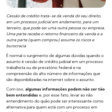
Cessão de crédito trata-se da venda do seu direito,
em um processo judicial em andamento, para um
terceiro, que pode ser uma outra pessoa ou empresa.
Uma parte recebe o retorno financeiro da venda e a
outra parte (quem comprou) assume os riscos e
burocracia
É normal o surgimento de algumas dúvidas quando o
assunto é cessão de crédito judicial em um processo
trabalhista ou de precatório federal e na
compreensão do alto número de informações que
são disponibilizadas na internet sobre o assunto.
Com isso,
algumas informações podem não ser tão
bem entendidas
e, por esse fato, levar ao não
entendimento do quão pode ser interessante como
alternativa para quem está com um processo em