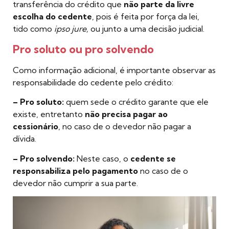
transferência do crédito que
não parte da livre
escolha do cedente
, pois é feita por força da lei,
tido como
ipso jure,
ou junto a uma decisão judicial.
Pro soluto ou pro solvendo
Como informação adicional, é importante observar as
responsabilidade do cedente pelo crédito:
– Pro soluto:
quem sede o crédito garante que ele
existe, entretanto
não precisa pagar ao
cessionário
, no caso de o devedor não pagar a
dívida.
– Pro solvendo:
Neste caso, o
cedente se
responsabiliza pelo pagamento
no caso de o
devedor não cumprir a sua parte.