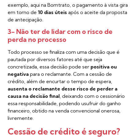
exemplo, aqui na Bomtrato, o pagamento à vista gira
em torno de
10 dias úteis
após o aceite da proposta
de antecipação.
3- Não ter de lidar com o risco de
perda no processo
Todo processo se finaliza com uma decisão que é
pautada por diversos fatores até que seja
concretizada, essa decisão pode ser
positiva ou
negativa
para o reclamante. Com a cessão de
crédito, além de encurtar o tempo de espera,
ausenta o reclamante desse risco de perder a
causa na decisão final
, deixando com o cessionário
essa responsabilidade, podendo usufruir do ganho
financeiro, obtido na venda convencional onerosa,
livremente.
Cessão de crédito é seguro?