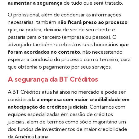
aumentar a segurança
de tudo que será tratado.
O profissional, além de condensar as informações
necessárias, também
não ficará preso ao processo
que, na prática, deixaria de ser de seu cliente e
passaria para o terceiro (empresa ou pessoa). O
advogado também receberá os seus honorários
que
foram acordados no contrato
, não necessitando
esperar a conclusão do processo com o terceiro, para
que obtenha o pagamento por seus serviços.
A segurança da BT Créditos
A BT Créditos atua há anos no mercado e pode ser
considerada
a empresa com maior credibilidade
em
antecipação de créditos judiciais
. Contamos com
equipes especializadas em cessão de créditos
judiciais, além de termos como sócio majoritário um
dos fundos de investimentos de maior credibilidade
da América Latina