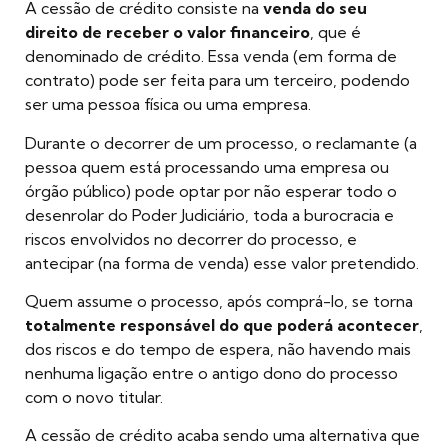
A cessão de crédito consiste na
venda do seu
direito de receber o valor financeiro
, que é
denominado de crédito. Essa venda (em forma de
contrato) pode ser feita para um terceiro, podendo
ser uma pessoa física ou uma empresa.
Durante o decorrer de um processo, o reclamante (a
pessoa quem está processando uma empresa ou
órgão público) pode optar por não esperar todo o
desenrolar do Poder Judiciário, toda a burocracia e
riscos envolvidos no decorrer do processo, e
antecipar (na forma de venda) esse valor pretendido.
Quem assume o processo, após comprá-lo, se torna
totalmente responsável do que poderá acontecer
,
dos riscos e do tempo de espera, não havendo mais
nenhuma ligação entre o antigo dono do processo
com o novo titular.
A cessão de crédito acaba sendo uma alternativa que