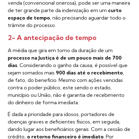
venda (convencional onerosa), pode ser uma maneira
de ter grande parte da indenização em um
curto
espaço de tempo
, não precisando aguardar todo o
trâmite do processo.
2- A antecipação de tempo
A média que gira em torno da duração de um
processo na Justiça é de um pouco mais de 700
dias
. Considerando o ganho da causa, é possível que
sejam somados mais
900 dias até o recebimento
,
de fato, do benefício. Mesmo com ações vencidas
contra o poder público, este sendo o estado,
município ou União, não é garantia de recebimento
do dinheiro de forma imediata.
É dada a prioridade para idosos, portadores de
doenças graves e deficientes físicos, em seguida,
dando lugar aos beneficiários gerais. Com a cessão de
crédito,
o retorno financeiro é imediato
. Por