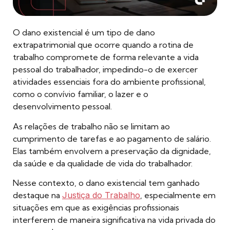
O dano existencial é um tipo de dano
extrapatrimonial que ocorre quando a rotina de
trabalho compromete de forma relevante a vida
pessoal do trabalhador, impedindo-o de exercer
atividades essenciais fora do ambiente profissional,
como o convívio familiar, o lazer e o
desenvolvimento pessoal.
As relações de trabalho não se limitam ao
cumprimento de tarefas e ao pagamento de salário.
Elas também envolvem a preservação da dignidade,
da saúde e da qualidade de vida do trabalhador.
Nesse contexto, o dano existencial tem ganhado
destaque na
Justiça do Trabalho
, especialmente em
situações em que as exigências profissionais
interferem de maneira significativa na vida privada do