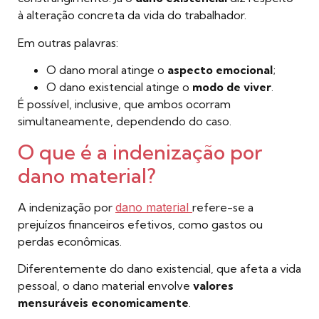
à alteração concreta da vida do trabalhador.
Em outras palavras:
O dano moral atinge o
aspecto emocional
;
O dano existencial atinge o
modo de viver
.
É possível, inclusive, que ambos ocorram
simultaneamente, dependendo do caso.
O que é a indenização por
dano material?
A indenização por
dano material
refere-se a
prejuízos financeiros efetivos, como gastos ou
perdas econômicas.
Diferentemente do dano existencial, que afeta a vida
pessoal, o dano material envolve
valores
mensuráveis economicamente
.