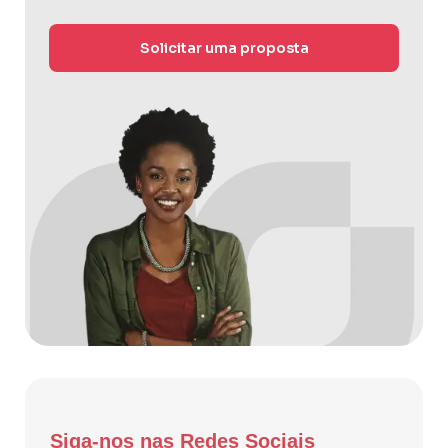
Solicitar uma proposta
Siga-nos nas Redes Sociais