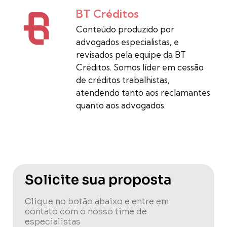
BT Créditos
Conteúdo produzido por
advogados especialistas, e
revisados pela equipe da BT
Créditos. Somos líder em cessão
de créditos trabalhistas,
atendendo tanto aos reclamantes
quanto aos advogados.
Solicite sua proposta
Clique no botão abaixo e entre em
contato com o nosso time de
especialistas