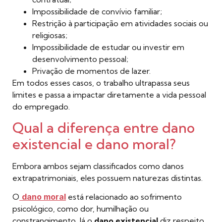
Impossibilidade de convívio familiar;
Restrição à participação em atividades sociais ou
religiosas;
Impossibilidade de estudar ou investir em
desenvolvimento pessoal;
Privação de momentos de lazer.
Em todos esses casos, o trabalho ultrapassa seus
limites e passa a impactar diretamente a vida pessoal
do empregado.
Qual a diferença entre dano
existencial e dano moral?
Embora ambos sejam classificados como danos
extrapatrimoniais, eles possuem naturezas distintas.
O
dano moral
está relacionado ao sofrimento
psicológico, como dor, humilhação ou
constrangimento. Já o
dano existencial
diz respeito