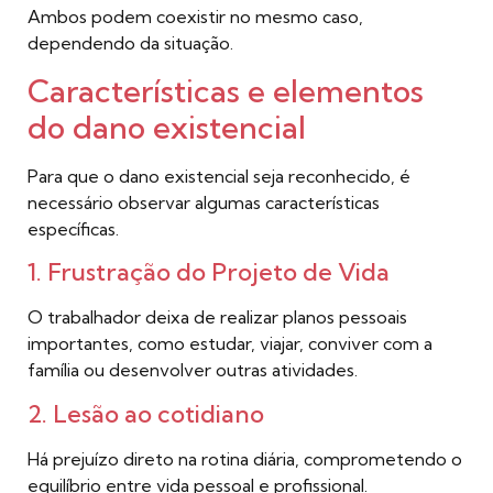
Ambos podem coexistir no mesmo caso,
dependendo da situação.
Características e elementos
do dano existencial
Para que o dano existencial seja reconhecido, é
necessário observar algumas características
específicas.
1. Frustração do Projeto de Vida
O trabalhador deixa de realizar planos pessoais
importantes, como estudar, viajar, conviver com a
família ou desenvolver outras atividades.
2. Lesão ao cotidiano
Há prejuízo direto na rotina diária, comprometendo o
equilíbrio entre vida pessoal e profissional.