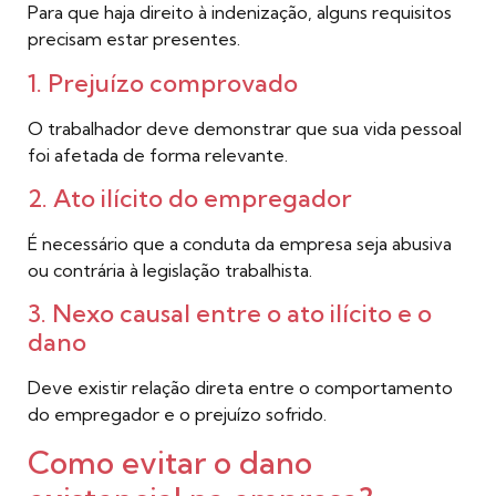
Para que haja direito à indenização, alguns requisitos
precisam estar presentes.
1. Prejuízo comprovado
O trabalhador deve demonstrar que sua vida pessoal
foi afetada de forma relevante.
2. Ato ilícito do empregador
É necessário que a conduta da empresa seja abusiva
ou contrária à legislação trabalhista.
3. Nexo causal entre o ato ilícito e o
dano
Deve existir relação direta entre o comportamento
do empregador e o prejuízo sofrido.
Como evitar o dano