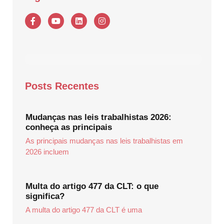
Posts Recentes
Mudanças nas leis trabalhistas 2026:
conheça as principais
As principais mudanças nas leis trabalhistas em
2026 incluem
Multa do artigo 477 da CLT: o que
significa?
A multa do artigo 477 da CLT é uma