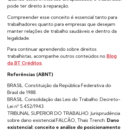
pode ter direito à reparação.
Compreender esse conceito é essencial tanto para
trabalhadores quanto para empresas que desejam
manter relações de trabalho saudáveis e dentro da
legalidade.
Para continuar aprendendo sobre direitos
trabalhistas, acompanhe outros conteúdos no
Blog
da BT Créditos
.
Referências (ABNT)
BRASIL. Constituição da República Federativa do
Brasil de 1988.
BRASIL. Consolidação das Leis do Trabalho. Decreto-
Lei nº 5.452/1943.
TRIBUNAL SUPERIOR DO TRABALHO. Jurisprudência
sobre dano existencial.FALCÃO, Thais Trench.
Dano
existencial: conceito e análise do posicionamento