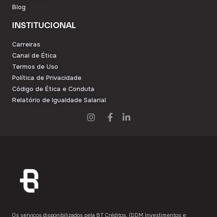
Blog
INSTITUCIONAL
Carreiras
Canal de Ética
Termos de Uso
Política de Privacidade
Código de Ética e Conduta
Relatório de Igualdade Salarial
Os serviços disponibilizados pela ​BT Créditos,​ (DDM Investimentos e