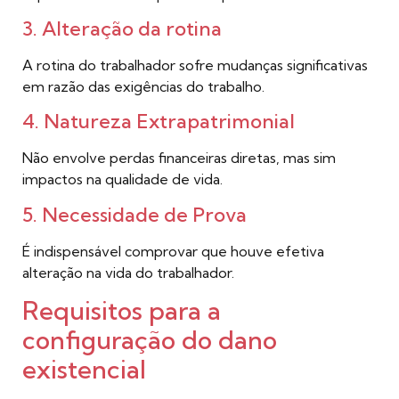
3. Alteração da rotina
A rotina do trabalhador sofre mudanças significativas
em razão das exigências do trabalho.
4. Natureza Extrapatrimonial
Não envolve perdas financeiras diretas, mas sim
impactos na qualidade de vida.
5. Necessidade de Prova
É indispensável comprovar que houve efetiva
alteração na vida do trabalhador.
Requisitos para a
configuração do dano
existencial