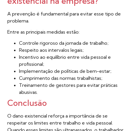
existencial na empresa?
A prevenção é fundamental para evitar esse tipo de
problema.
Entre as principais medidas estão:
Controle rigoroso da jornada de trabalho;
Respeito aos intervalos legais;
Incentivo ao equilíbrio entre vida pessoal e
profissional;
Implementação de políticas de bem-estar;
Cumprimento das normas trabalhistas;
Treinamento de gestores para evitar práticas
abusivas.
Conclusão
O dano existencial reforça a importância de se
respeitar os limites entre trabalho e vida pessoal.
Quando esses limites são ultrapassados, o trabalhador