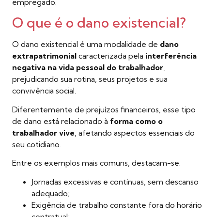
empregado.
O que é o dano existencial?
O dano existencial é uma modalidade de
dano
extrapatrimonial
caracterizada pela
interferência
negativa na vida pessoal do trabalhador
,
prejudicando sua rotina, seus projetos e sua
convivência social.
Diferentemente de prejuízos financeiros, esse tipo
de dano está relacionado à
forma como o
trabalhador vive
, afetando aspectos essenciais do
seu cotidiano.
Entre os exemplos mais comuns, destacam-se:
Jornadas excessivas e contínuas, sem descanso
adequado;
Exigência de trabalho constante fora do horário
contratual;