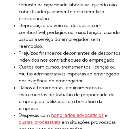
redução da capacidade laborativa, quando não
coberta adequadamente pelo benefício
previdenciário.
Depreciação do veículo, despesas com
combustível, pedágios ou manutenção, quando
usados a serviço do empregador, sem
reembolso.
Prejuízos financeiros decorrentes de descontos
indevidos nos contracheques do empregado.
Custos com cursos, treinamentos, licenças ou
multas administrativas impostas ao empregado
por exigência do empregador.
Danos a ferramentas, equipamentos ou
instrumentos de trabalho de propriedade do
empregado, utilizados em benefício da
empresa.
Despesas com
honorários advocatícios
e
custas processuais
em situações provocadas