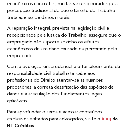
econômicos concretos, muitas vezes ignorados pela
percepção tradicional de que o Direito do Trabalho
trata apenas de danos morais.
A reparação integral, prevista na legislação civil e
recepcionada pela Justiça do Trabalho, assegura que o
empregado não suporte sozinho os efeitos
econômicos de um dano causado ou permitido pelo
empregador.
Com a evolução jurisprudencial e o fortalecimento da
responsabilidade civil trabalhista, cabe aos
profissionais do Direito atentar-se às nuances
probatórias, à correta classificação das espécies de
danos e à articulação dos fundamentos legais
aplicáveis.
Para aprofundar o tema e acessar conteúdos
exclusivos voltados para advogados, visite o
blog
da
BT Créditos
.