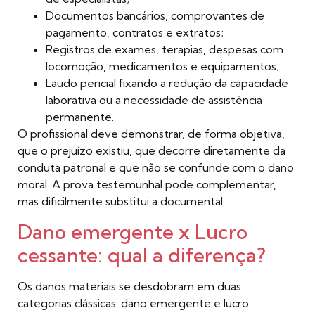
Documentos bancários, comprovantes de
pagamento, contratos e extratos;
Registros de exames, terapias, despesas com
locomoção, medicamentos e equipamentos;
Laudo pericial fixando a redução da capacidade
laborativa ou a necessidade de assistência
permanente.
O profissional deve demonstrar, de forma objetiva,
que o prejuízo existiu, que decorre diretamente da
conduta patronal e que não se confunde com o dano
moral. A prova testemunhal pode complementar,
mas dificilmente substitui a documental.
Dano emergente x Lucro
cessante: qual a diferença?
Os danos materiais se desdobram em duas
categorias clássicas: dano emergente e lucro