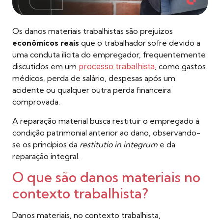
Os danos materiais trabalhistas são prejuízos
econômicos reais
que o trabalhador sofre devido a
uma conduta ilícita do empregador, frequentemente
discutidos em um
processo trabalhista
, como gastos
médicos, perda de salário, despesas após um
acidente ou qualquer outra perda financeira
comprovada.
A reparação material busca restituir o empregado à
condição patrimonial anterior ao dano, observando-
se os princípios da
restitutio in integrum
e da
reparação integral.
O que são danos materiais no
contexto trabalhista?
Danos materiais, no contexto trabalhista,