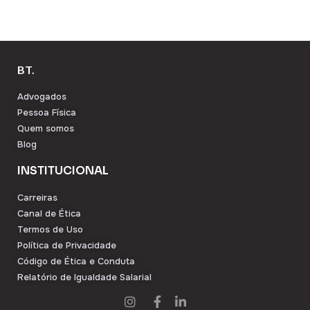
BT.
Advogados
Pessoa Física
Quem somos
Blog
INSTITUCIONAL
Carreiras
Canal de Ética
Termos de Uso
Política de Privacidade
Código de Ética e Conduta
Relatório de Igualdade Salarial