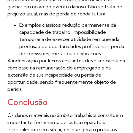
ganhar em razão do evento danoso. Não se trata de
prejuízo atual, mas de perda de renda futura.
Exemplos clássicos: redução permanente da
capacidade de trabalho, impossibilidade
temporária de exercer atividade remunerada,
preclusão de oportunidades profissionais, perda
de comissões, metas ou bonificações.
A indenização por lucros cessantes deve ser calculada
com base na remuneração do empregado e na
extensão de sua incapacidade ou perda de
oportunidade, sendo frequentemente objeto de
perícia.
Conclusão
Os danos materiais no âmbito trabalhista constituem
importante ferramenta de justiça reparatória,
especialmente em situações que geram prejuízos