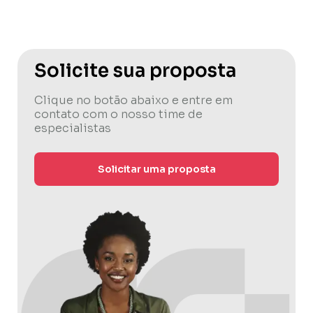
Solicite sua proposta
Clique no botão abaixo e entre em
contato com o nosso time de
especialistas
Solicitar uma proposta