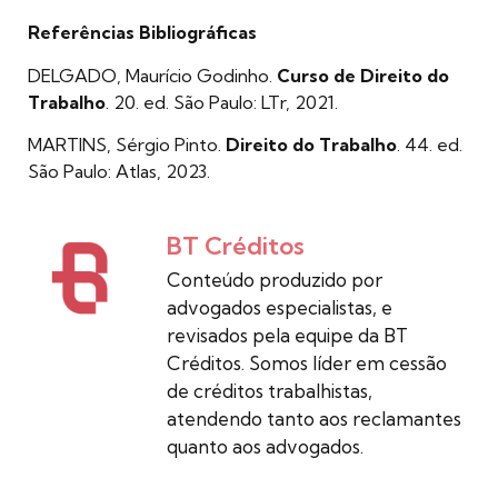
Referências Bibliográficas
DELGADO, Maurício Godinho.
Curso de Direito do
Trabalho
. 20. ed. São Paulo: LTr, 2021.
MARTINS, Sérgio Pinto.
Direito do Trabalho
. 44. ed.
São Paulo: Atlas, 2023.
BT Créditos
Conteúdo produzido por
advogados especialistas, e
revisados pela equipe da BT
Créditos. Somos líder em cessão
de créditos trabalhistas,
atendendo tanto aos reclamantes
quanto aos advogados.