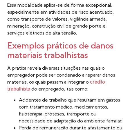
Essa modalidade aplica-se de forma excepcional,
especialmente em atividades de risco acentuado,
como transporte de valores, vigilância armada,
mineração, construção civil de grande porte e
serviços elétricos de alta tensão.
Exemplos práticos de danos
materiais trabalhistas
A prática revela diversas situações nas quais o
empregador pode ser condenado a reparar danos
materiais, os quais passam a integrar o
crédito
trabalhista
do empregado, tais como:
Acidentes de trabalho que resultam em gastos
com tratamento médico, medicamentos,
fisioterapia, próteses, transporte ou
necessidade de adaptação do ambiente familiar.
Perda de remuneração durante afastamento ou