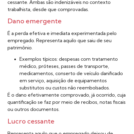
cessante. Ambas são indenizáveis no contexto
trabalhista, desde que comprovadas.
Dano emergente
É a perda efetiva e imediata experimentada pelo
empregado. Representa aquilo que saiu de seu
patrimônio.
Exemplos típicos: despesas com tratamento
médico, próteses, passes de transporte,
medicamentos, conserto de veículo danificado
em serviço, aquisição de equipamentos
substitutos ou custos não reembolsados.
É o dano efetivamente comprovado, já ocorrido, cuja
quantificação se faz por meio de recibos, notas fiscais
ou outros documentos.
Lucro cessante
Representa aquilo que o empregado deixou de