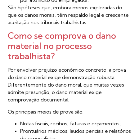
por ato ilícito do empregador.
São hipóteses que, embora menos exploradas do
que os danos morais, têm respaldo legal e crescente
aceitação nos tribunais trabalhistas.
Como se comprova o dano
material no processo
trabalhista?
Por envolver prejuízo econômico concreto, a prova
do dano material exige demonstração robusta.
Diferentemente do dano moral, que muitas vezes
admite presunção, o dano material exige
comprovação documental.
Os principais meios de prova são:
Notas fiscais, recibos, faturas e orçamentos;
Prontuários médicos, laudos periciais e relatórios
de especialistas;