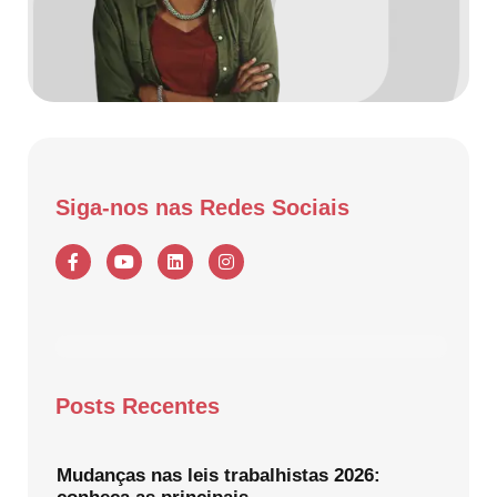
Siga-nos nas Redes Sociais
Posts Recentes
Mudanças nas leis trabalhistas 2026: