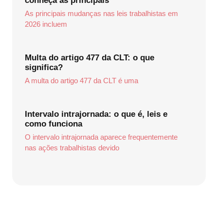
conheça as principais
As principais mudanças nas leis trabalhistas em
2026 incluem
Multa do artigo 477 da CLT: o que
significa?
A multa do artigo 477 da CLT é uma
Intervalo intrajornada: o que é, leis e
como funciona
O intervalo intrajornada aparece frequentemente
nas ações trabalhistas devido