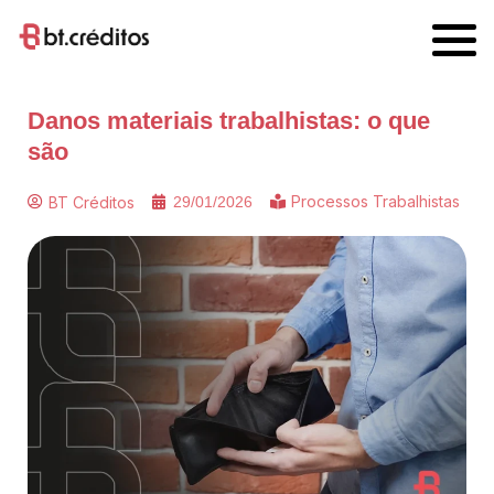
Danos materiais trabalhistas: o que
são
Processos Trabalhistas
BT Créditos
29/01/2026