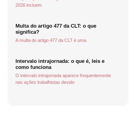
2026 incluem
Multa do artigo 477 da CLT: o que
significa?
A multa do artigo 477 da CLT é uma
Intervalo intrajornada: o que é, leis e
como funciona
O intervalo intrajornada aparece frequentemente
nas ações trabalhistas devido