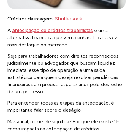
Créditos da imagem:
Shuttersock
A
antecipação de créditos trabalhistas
é uma
alternativa financeira que vem ganhando cada vez
mais destaque no mercado.
Seja para trabalhadores com direitos reconhecidos
judicialmente ou advogados que buscam liquidez
imediata, esse tipo de operação é uma saída
estratégica para quem deseja resolver pendências
financeiras sem precisar esperar anos pelo desfecho
de um processo.
Para entender todas as etapas da antecipação, é
importante falar sobre o
deságio
.
Mas afinal, o que ele significa? Por que ele existe? E
como impacta na antecipação de créditos