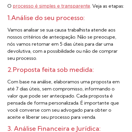
O
processo é simples e transparente
. Veja as etapas:
1.Análise do seu processo:
Vamos analisar se sua causa trabalhista atende aos
nossos critérios de antecipação. Não se preocupe,
nós vamos retornar em 5 dias úteis para dar uma
devolutiva, com a possibilidade ou não de comprar
seu processo.
2.Proposta feita sob medida:
Com base na análise, elaboramos uma proposta em
até 7 dias úteis, sem compromisso, informando o
valor que pode ser antecipado. Cada proposta é
pensada de forma personalizada. É importante que
você converse com seu advogado para obter o
aceite e liberar seu processo para venda.
3. Análise Financeira e Jurídica: