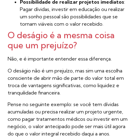
Possibilidade de realizar projetos imediatos
:
Pagar dívidas, investir em educação ou realizar
um sonho pessoal são possibilidades que se
tornam viáveis com o valor recebido.
O deságio é a mesma coisa
que um prejuízo?
Não, e é importante entender essa diferença.
O deságio não é um prejuízo, mas sim uma escolha
consciente de abrir mão de parte do valor total em
troca de vantagens significativas, como liquidez e
tranquilidade financeira.
Pense no seguinte exemplo: se você tem dívidas
acumuladas ou precisa realizar um projeto urgente,
como pagar tratamentos médicos ou investir em um
negócio, o valor antecipado pode ser mais útil agora
do que o valor integral recebido daqui a anos.