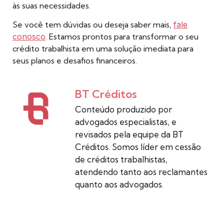
às suas necessidades.
Se você tem dúvidas ou deseja saber mais,
fale
conosco
. Estamos prontos para transformar o seu
crédito trabalhista em uma solução imediata para
seus planos e desafios financeiros.
BT Créditos
Conteúdo produzido por
advogados especialistas, e
revisados pela equipe da BT
Créditos. Somos líder em cessão
de créditos trabalhistas,
atendendo tanto aos reclamantes
quanto aos advogados.