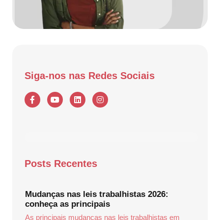
Siga-nos nas Redes Sociais
Posts Recentes
Mudanças nas leis trabalhistas 2026:
conheça as principais
As principais mudanças nas leis trabalhistas em