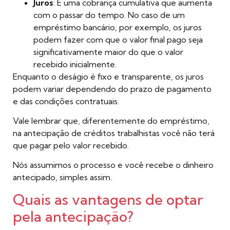
Juros
: É uma cobrança cumulativa que aumenta
com o passar do tempo. No caso de um
empréstimo bancário, por exemplo, os juros
podem fazer com que o valor final pago seja
significativamente maior do que o valor
recebido inicialmente.
Enquanto o deságio é fixo e transparente, os juros
podem variar dependendo do prazo de pagamento
e das condições contratuais.
Vale lembrar que, diferentemente do empréstimo,
na antecipação de créditos trabalhistas você não terá
que pagar pelo valor recebido.
Nós assumimos o processo e você recebe o dinheiro
antecipado, simples assim.
Quais as vantagens de optar
pela antecipação?