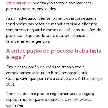
transparentes
priorizando sempre explicar cada
passo a todos os envolvidos.
Assim, advogado, cliente, ou ambos já conseguem
ter dinheiro nas mãos de maneira rápida e eficiente
sem precisar aguardar meses ou até anos pelo fim do
processo, o que pode ser crucial em situações
financeiras emergenciais.
A antecipação do processo trabalhista
é legal?
Sim, a antecipação de créditos trabalhistas é
completamente legal no Brasil, amparada pelo
Código Civil, que permite a cessão de créditos (
artigo
286
).
Trata-se de uma prática regulamentada e segura,
especialmente quando realizada com empresas
confiáveis.