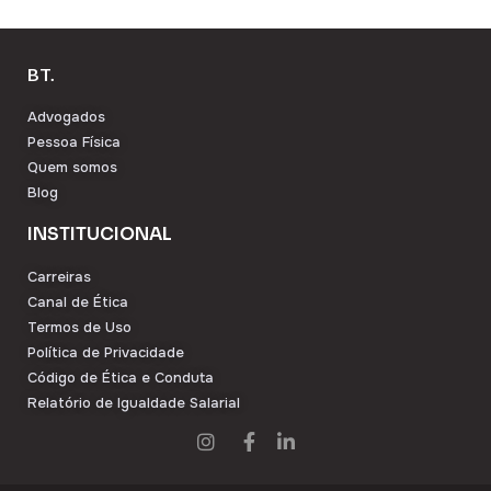
BT.
Advogados
Pessoa Física
Quem somos
Blog
INSTITUCIONAL
Carreiras
Canal de Ética
Termos de Uso
Política de Privacidade
Código de Ética e Conduta
Relatório de Igualdade Salarial