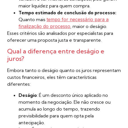
maior liquidez para quem compra.
Tempo estimado de conclusão do processo:
Quanto mais
tempo for necessário para a
finalização do processo
, maior o deságio.
Esses critérios são analisados por especialistas para
oferecer uma proposta justa e transparente.
Qual a diferença entre deságio e
juros?
Embora tanto o deságio quanto os juros representam
custos financeiros, eles têm características
diferentes:
Deságio
: É um desconto único aplicado no
momento da negociação. Ele não cresce ou
acumula ao longo do tempo, trazendo
previsibilidade para quem opta pela
antecipação.