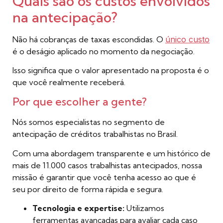
Quais são os custos envolvidos
na antecipação?
Não há cobranças de taxas escondidas. O
único custo
é o deságio aplicado no momento da negociação.
Isso significa que o valor apresentado na proposta é o
que você realmente receberá.
Por que escolher a gente?
Nós somos especialistas no segmento de
antecipação de créditos trabalhistas no Brasil.
Com uma abordagem transparente e um histórico de
mais de 11.000 casos trabalhistas antecipados, nossa
missão é garantir que você tenha acesso ao que é
seu por direito de forma rápida e segura.
Tecnologia e expertise:
Utilizamos
ferramentas avançadas para avaliar cada caso