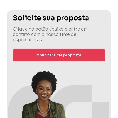
Solicite sua proposta
Clique no botão abaixo e entre em
contato com o nosso time de
especialistas
Solicitar uma proposta