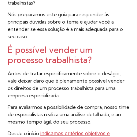
trabalhistas?
Nós preparamos este guia para responder às
principais dúvidas sobre o tema e ajudar você a
entender se essa solução é a mais adequada para o
seu caso.
É possível vender um
processo trabalhista?
Antes de tratar especificamente sobre o deságio,
vale deixar claro que é plenamente possível vender
os direitos de um processo trabalhista para uma
empresa especializada.
Para avaliarmos a possibilidade de compra, nosso time
de especialistas realiza uma análise detalhada, e ao
mesmo tempo ágil, do seu processo.
Desde o início
indicamos critérios objetivos e