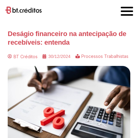
Deságio financeiro na antecipação de
recebíveis: entenda
Processos Trabalhistas
BT Créditos
30/12/2024