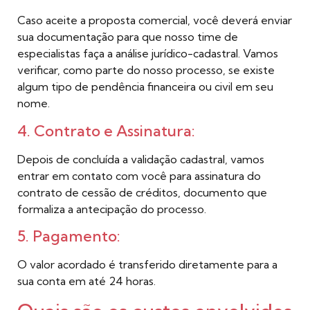
Caso aceite a proposta comercial, você deverá enviar
sua documentação para que nosso time de
especialistas faça a análise jurídico-cadastral. Vamos
verificar, como parte do nosso processo, se existe
algum tipo de pendência financeira ou civil em seu
nome.
4. Contrato e Assinatura:
Depois de concluída a validação cadastral, vamos
entrar em contato com você para assinatura do
contrato de cessão de créditos, documento que
formaliza a antecipação do processo.
5. Pagamento:
O valor acordado é transferido diretamente para a
sua conta em até 24 horas.