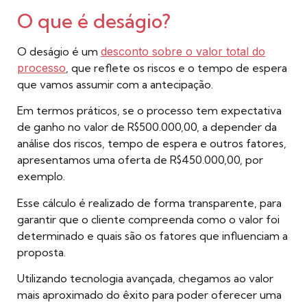
O que é deságio?
O deságio é um
desconto sobre o valor total do
processo
, que reflete os riscos e o tempo de espera
que vamos assumir com a antecipação.
Em termos práticos, se o processo tem expectativa
de ganho no valor de R$500.000,00, a depender da
análise dos riscos, tempo de espera e outros fatores,
apresentamos uma oferta de R$450.000,00, por
exemplo.
Esse cálculo é realizado de forma transparente, para
garantir que o cliente compreenda como o valor foi
determinado e quais são os fatores que influenciam a
proposta.
Utilizando tecnologia avançada, chegamos ao valor
mais aproximado do êxito para poder oferecer uma