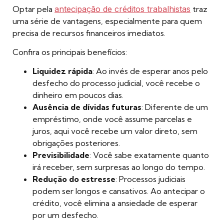
Optar pela
antecipação de créditos trabalhistas
traz
uma série de vantagens, especialmente para quem
precisa de recursos financeiros imediatos.
Confira os principais benefícios:
Liquidez rápida
: Ao invés de esperar anos pelo
desfecho do processo judicial, você recebe o
dinheiro em poucos dias.
Ausência de dívidas futuras
: Diferente de um
empréstimo, onde você assume parcelas e
juros, aqui você recebe um valor direto, sem
obrigações posteriores.
Previsibilidade
: Você sabe exatamente quanto
irá receber, sem surpresas ao longo do tempo.
Redução do estresse
: Processos judiciais
podem ser longos e cansativos. Ao antecipar o
crédito, você elimina a ansiedade de esperar
por um desfecho.