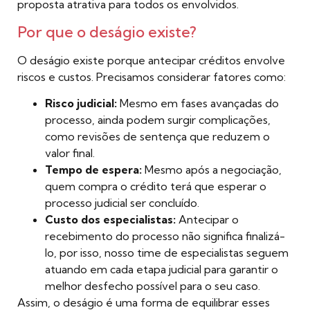
proposta atrativa para todos os envolvidos.
Por que o deságio existe?
O deságio existe porque antecipar créditos envolve
riscos e custos. Precisamos considerar fatores como:
Risco judicial:
Mesmo em fases avançadas do
processo, ainda podem surgir complicações,
como revisões de sentença que reduzem o
valor final.
Tempo de espera:
Mesmo após a negociação,
quem compra o crédito terá que esperar o
processo judicial ser concluído.
Custo dos especialistas:
Antecipar o
recebimento do processo não significa finalizá-
lo, por isso, nosso time de especialistas seguem
atuando em cada etapa judicial para garantir o
melhor desfecho possível para o seu caso.
Assim, o deságio é uma forma de equilibrar esses