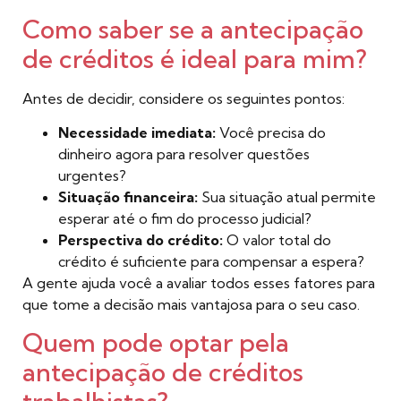
Como saber se a antecipação
de créditos é ideal para mim?
Antes de decidir, considere os seguintes pontos:
Necessidade imediata:
Você precisa do
dinheiro agora para resolver questões
urgentes?
Situação financeira:
Sua situação atual permite
esperar até o fim do processo judicial?
Perspectiva do crédito:
O valor total do
crédito é suficiente para compensar a espera?
A gente ajuda você a avaliar todos esses fatores para
que tome a decisão mais vantajosa para o seu caso.
Quem pode optar pela
antecipação de créditos