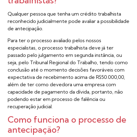
trabalhistas?
Qualquer pessoa que tenha um crédito trabalhista
reconhecido judicialmente pode avaliar a possibilidade
de antecipação.
Para ter o processo avaliado pelos nossos
especialistas, o processo trabalhista deve já ter
passado pelo julgamento em segunda instância, ou
seja, pelo Tribunal Regional do Trabalho, tendo como
conclusão até o momento decisões favoráveis com
expectativa de recebimento acima de R$50.000,00,
além de ter como devedora uma empresa com
capacidade de pagamento da dívida, portanto, não
podendo estar em processo de falência ou
recuperação judicial.
Como funciona o processo de
antecipação?