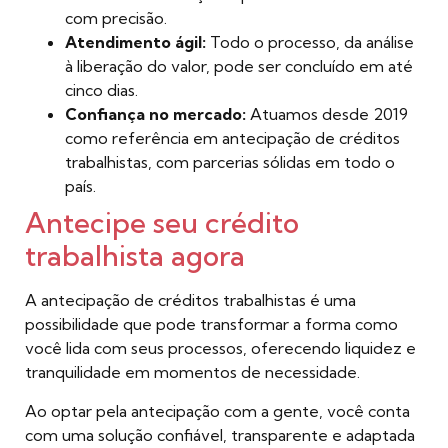
com precisão.
Atendimento ágil:
Todo o processo, da análise
à liberação do valor, pode ser concluído em até
cinco dias.
Confiança no mercado:
Atuamos desde 2019
como referência em antecipação de créditos
trabalhistas, com parcerias sólidas em todo o
país.
Antecipe seu crédito
trabalhista agora
A antecipação de créditos trabalhistas é uma
possibilidade que pode transformar a forma como
você lida com seus processos, oferecendo liquidez e
tranquilidade em momentos de necessidade.
Ao optar pela antecipação com a gente, você conta
com uma solução confiável, transparente e adaptada