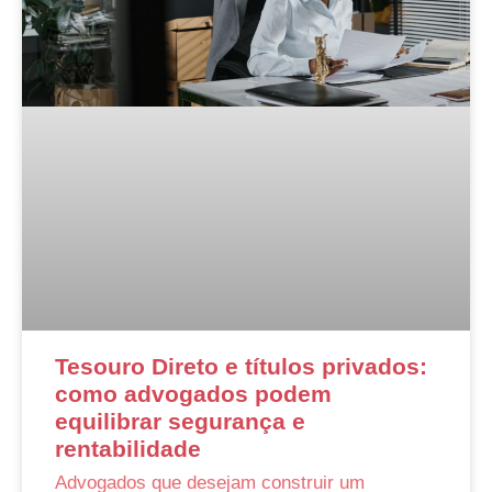
Tesouro Direto e títulos privados:
como advogados podem
equilibrar segurança e
rentabilidade
Advogados que desejam construir um