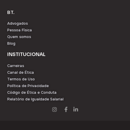
BT.
Advogados
Pessoa Física
Quem somos
Blog
INSTITUCIONAL
Carreiras
Canal de Ética
Termos de Uso
Política de Privacidade
Código de Ética e Conduta
Relatório de Igualdade Salarial