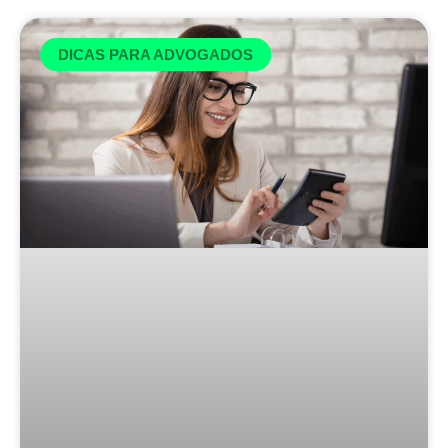
DICAS PARA ADVOGADOS