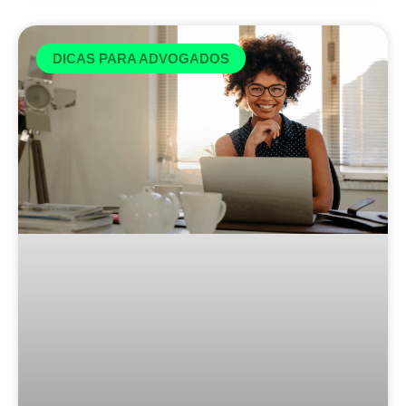
DICAS PARA ADVOGADOS