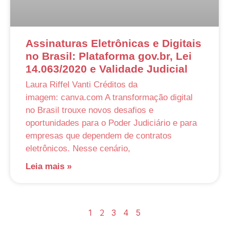
Assinaturas Eletrônicas e Digitais
no Brasil: Plataforma gov.br, Lei
14.063/2020 e Validade Judicial
Laura Riffel Vanti Créditos da
imagem: canva.com A transformação digital
no Brasil trouxe novos desafios e
oportunidades para o Poder Judiciário e para
empresas que dependem de contratos
eletrônicos. Nesse cenário,
Leia mais »
1
2
3
4
5