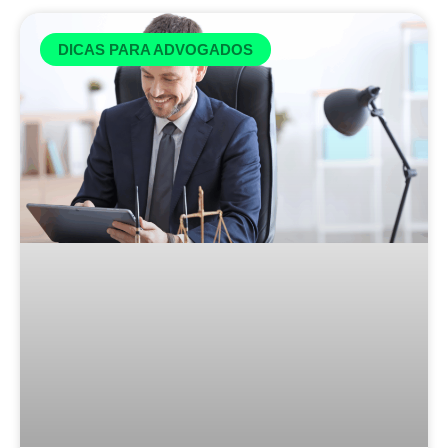
DICAS PARA ADVOGADOS