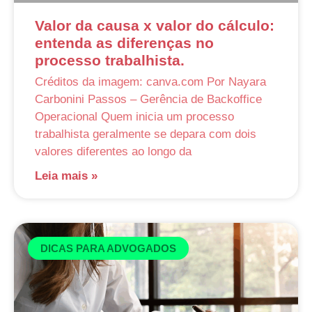
Valor da causa x valor do cálculo:
entenda as diferenças no
processo trabalhista.
Créditos da imagem: canva.com Por Nayara
Carbonini Passos – Gerência de Backoffice
Operacional Quem inicia um processo
trabalhista geralmente se depara com dois
valores diferentes ao longo da
Leia mais »
DICAS PARA ADVOGADOS