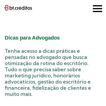
Início
Dicas para Advogados
»
»
Página 2
Dicas para Advogados
Tenha acesso a dicas práticas e
pensadas no advogado que busca
otimização da rotina do escritório.
Tudo o que precisa saber sobre
marketing jurídico, honorários
advocatícios, gestão do escritório e
financeira, fidelização de clientes e
muito mais.