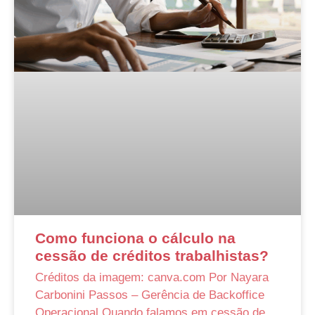
Como funciona o cálculo na
cessão de créditos trabalhistas?
Créditos da imagem: canva.com Por Nayara
Carbonini Passos – Gerência de Backoffice
Operacional Quando falamos em cessão de