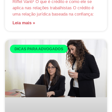
Riffel Vanti¹ O que é crédito e como ele se
aplica nas relações trabalhistas O crédito é
uma relação jurídica baseada na confiança:
Leia mais »
DICAS PARA ADVOGADOS