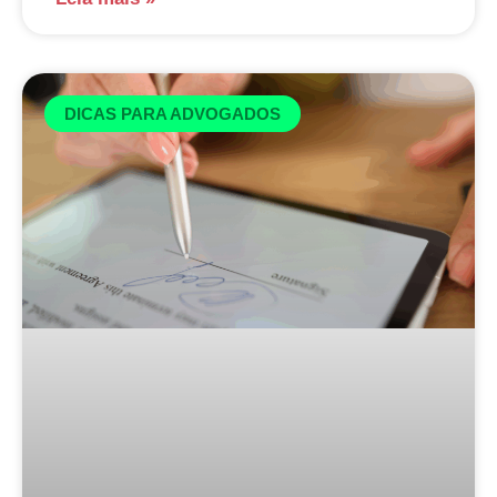
DICAS PARA ADVOGADOS