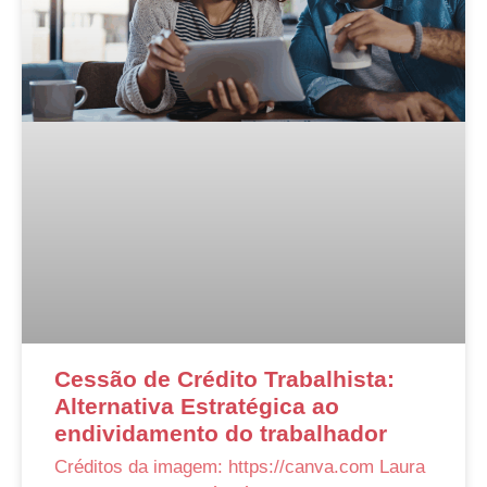
Cessão de Crédito Trabalhista:
Alternativa Estratégica ao
endividamento do trabalhador
Créditos da imagem: https://canva.com Laura