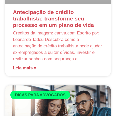
Antecipação de crédito
trabalhista: transforme seu
processo em um plano de vida
Créditos da imagem: canva.com Escrito por:
Leonardo Tadeu Descubra como a
antecipação de crédito trabalhista pode ajudar
ex-empregados a quitar dívidas, investir e
realizar sonhos com segurança e
Leia mais »
DICAS PARA ADVOGADOS