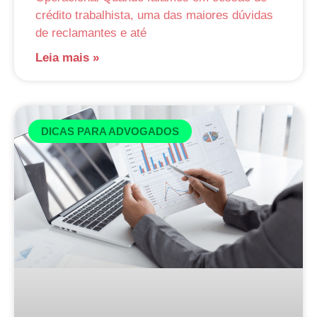
crédito trabalhista, uma das maiores dúvidas
de reclamantes e até
Leia mais »
DICAS PARA ADVOGADOS