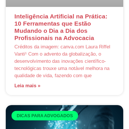
Inteligência Artificial na Prática:
10 Ferramentas que Estão
Mudando o Dia a Dia dos
Profissionais na Advocacia
Créditos da imagem: canva.com Laura Riffel
Vanti¹ Com o advento da globalização, o
desenvolvimento das inovações científico-
tecnológicas trouxe uma notável melhora na
qualidade de vida, fazendo com que
Leia mais »
DICAS PARA ADVOGADOS