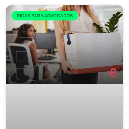
DICAS PARA ADVOGADOS