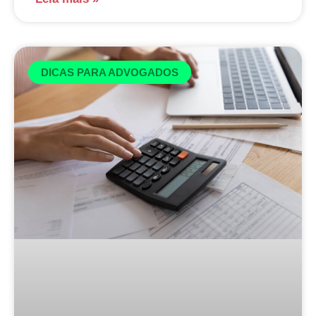
DICAS PARA ADVOGADOS