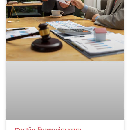
Gestão financeira para