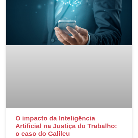
O impacto da Inteligência
Artificial na Justiça do Trabalho:
o caso do Galileu