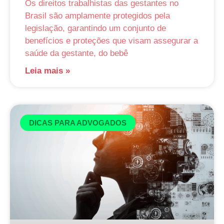
Os direitos trabalhistas das gestantes no
Brasil são amplamente protegidos pela
legislação, garantindo um conjunto de
benefícios e proteções que visam assegurar a
saúde da gestante, do bebê
Leia mais »
DICAS PARA ADVOGADOS