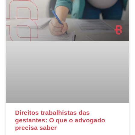
Direitos trabalhistas das
gestantes: O que o advogado
precisa saber