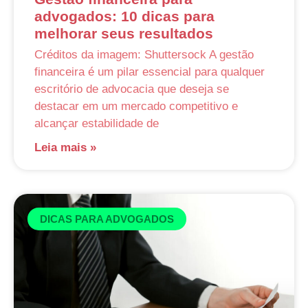
advogados: 10 dicas para
melhorar seus resultados
Créditos da imagem: Shuttersock A gestão
financeira é um pilar essencial para qualquer
escritório de advocacia que deseja se
destacar em um mercado competitivo e
alcançar estabilidade de
Leia mais »
DICAS PARA ADVOGADOS