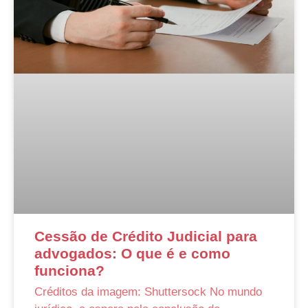
Cessão de Crédito Judicial para
advogados: O que é e como
funciona?
Créditos da imagem: Shuttersock No mundo