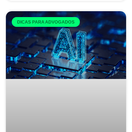
DICAS PARA ADVOGADOS