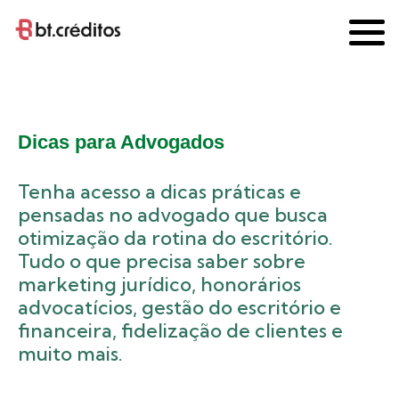
Início
Dicas para Advogados
»
»
Página 3
Dicas para Advogados
Tenha acesso a dicas práticas e
pensadas no advogado que busca
otimização da rotina do escritório.
Tudo o que precisa saber sobre
marketing jurídico, honorários
advocatícios, gestão do escritório e
financeira, fidelização de clientes e
muito mais.