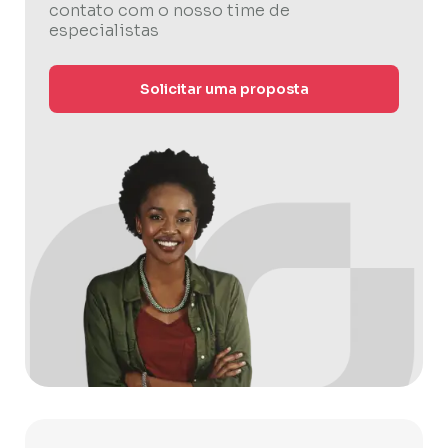
contato com o nosso time de
especialistas
Solicitar uma proposta