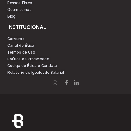
Pessoa Física
Quem somos
Blog
INSTITUCIONAL
Carreiras
Canal de Ética
Termos de Uso
Política de Privacidade
Código de Ética e Conduta
Relatório de Igualdade Salarial