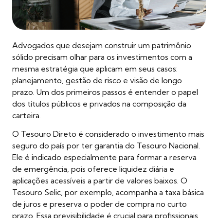
Advogados que desejam construir um patrimônio
sólido precisam olhar para os investimentos com a
mesma estratégia que aplicam em seus casos:
planejamento, gestão de risco e visão de longo
prazo. Um dos primeiros passos é entender o papel
dos títulos públicos e privados na composição da
carteira.
O Tesouro Direto é considerado o investimento mais
seguro do país por ter garantia do Tesouro Nacional.
Ele é indicado especialmente para formar a reserva
de emergência, pois oferece liquidez diária e
aplicações acessíveis a partir de valores baixos. O
Tesouro Selic, por exemplo, acompanha a taxa básica
de juros e preserva o poder de compra no curto
prazo. Essa previsibilidade é crucial para profissionais