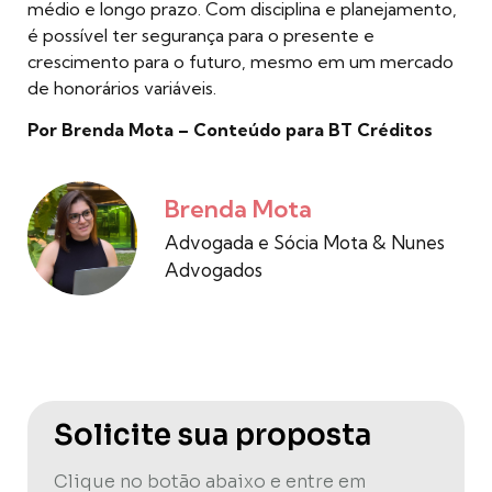
médio e longo prazo. Com disciplina e planejamento,
é possível ter segurança para o presente e
crescimento para o futuro, mesmo em um mercado
de honorários variáveis.
Por Brenda Mota – Conteúdo para BT Créditos
Brenda Mota
Advogada e Sócia Mota & Nunes
Advogados
Solicite sua proposta
Clique no botão abaixo e entre em