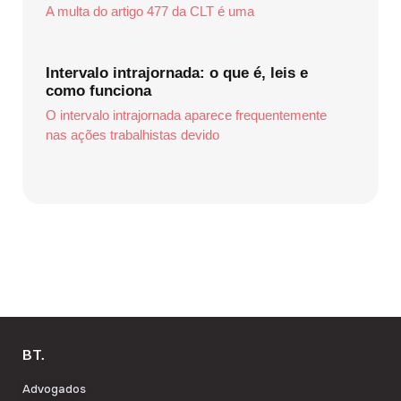
A multa do artigo 477 da CLT é uma
Intervalo intrajornada: o que é, leis e
como funciona
O intervalo intrajornada aparece frequentemente
nas ações trabalhistas devido
BT.
Advogados