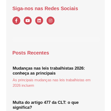
Siga-nos nas Redes Sociais
Posts Recentes
Mudanças nas leis trabalhistas 2026:
conheça as principais
As principais mudanças nas leis trabalhistas em
2026 incluem
Multa do artigo 477 da CLT: o que
significa?