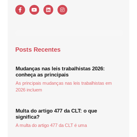
Posts Recentes
Mudanças nas leis trabalhistas 2026:
conheça as principais
As principais mudanças nas leis trabalhistas em
2026 incluem
Multa do artigo 477 da CLT: o que
significa?
A multa do artigo 477 da CLT é uma