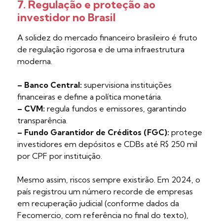
7. Regulação e proteção ao
investidor no Brasil
A solidez do mercado financeiro brasileiro é fruto
de regulação rigorosa e de uma infraestrutura
moderna.
– Banco Central:
supervisiona instituições
financeiras e define a política monetária.
– CVM:
regula fundos e emissores, garantindo
transparência.
– Fundo Garantidor de Créditos (FGC):
protege
investidores em depósitos e CDBs até R$ 250 mil
por CPF por instituição.
Mesmo assim, riscos sempre existirão. Em 2024, o
país registrou um número recorde de empresas
em recuperação judicial (conforme dados da
Fecomercio, com referência no final do texto),