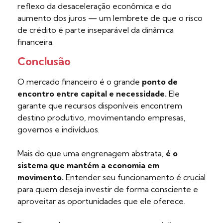
reflexo da desaceleração econômica e do
aumento dos juros — um lembrete de que o risco
de crédito é parte inseparável da dinâmica
financeira.
Conclusão
O mercado financeiro é o grande
ponto de
encontro entre capital e necessidade.
Ele
garante que recursos disponíveis encontrem
destino produtivo, movimentando empresas,
governos e indivíduos.
Mais do que uma engrenagem abstrata,
é o
sistema que mantém a economia em
movimento.
Entender seu funcionamento é crucial
para quem deseja investir de forma consciente e
aproveitar as oportunidades que ele oferece.