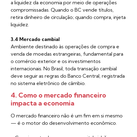
a liquidez da economia por meio de operações
compromissadas. Quando o BC vende títulos,
retira dinheiro de circulação; quando compra, injeta
liquidez.
3.4 Mercado cambial
Ambiente destinado às operações de compra e
venda de moedas estrangeiras, fundamental para
o comércio exterior e os investimentos
internacionais. No Brasil, toda transação cambial
deve seguir as regras do Banco Central, registrada
no sistema eletrônico de câmbio.
4. Como o mercado financeiro
impacta a economia
O mercado financeiro não é um fim em si mesmo
— é o motor do desenvolvimento econômico.