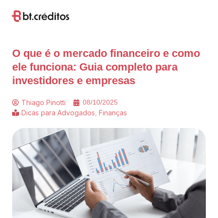
O que é o mercado financeiro e como
ele funciona: Guia completo para
investidores e empresas
Thiago Pinotti
08/10/2025
Dicas para Advogados
Finanças
,