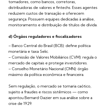
tomadores, como bancos, corretoras,
distribuidoras de valores e fintechs. Esses agentes
reduzem custos de transação e oferecem
segurança. Possuem equipes dedicadas à análise,
monitoramento e distribuição de títulos de dívida.
d) Órgãos reguladores e fiscalizadores
– Banco Central do Brasil (BCB): define política
monetária e taxa Selic.
– Comissão de Valores Mobiliários (CVM): regula o
mercado de capitais e protege investidores.
– Conselho Monetário Nacional (CMN): órgão
máximo da política econômica e financeira.
Sem regulação, o mercado se tornaria caótico,
sujeito a fraudes e riscos sistêmicos — como
apontou Bernard Gazier em sua análise sobre a
crise de 1929.