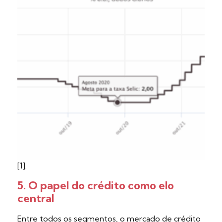
[1].
5. O papel do crédito como elo
central
Entre todos os segmentos, o mercado de crédito