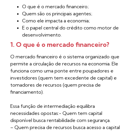
O que é o mercado financeiro;
Quem são os principais agentes;
Como ele impacta a economia;
E o papel central do crédito como motor de
desenvolvimento.
1. O que é o mercado financeiro?
O mercado financeiro é o sistema organizado que
permite a circulação de recursos na economia. Ele
funciona como uma ponte entre poupadores e
investidores (quem tem excedente de capital) e
tomadores de recursos (quem precisa de
financiamento).
Essa função de intermediação equilibra
necessidades opostas:- Quem tem capital
disponível busca rentabilidade com segurança.
– Quem precisa de recursos busca acesso a capital