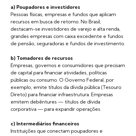
a) Poupadores e investidores
Pessoas físicas, empresas e fundos que aplicam
recursos em busca de retorno. No Brasil,
destacam-se investidores de varejo e alta renda,
grandes empresas com caixa excedente e fundos
de pensão, seguradoras e fundos de investimento.
b) Tomadores de recursos
Empresas, governos e consumidores que precisam
de capital para financiar atividades, políticas
públicas ou consumo. O Governo Federal, por
exemplo, emite títulos da dívida pública (Tesouro
Direto) para financiar infraestrutura. Empresas
emitem debêntures — títulos de dívida
corporativa — para expandir operações.
c) Intermediários financeiros
Instituições que conectam poupadores e