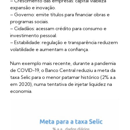
– Crescimento das empresas: capital viabiliza
expansão e inovação.
– Governo: emite títulos para financiar obras e
programas sociais.
– Cidadãos: acessam crédito para consumo e
investimento pessoal.
– Estabilidade: regulação e transparência reduzem
volatilidade e aumentam a confiança.
Num exemplo mais recente, durante a pandemia
de COVID-19, o Banco Central reduziu a meta da
taxa Selic para o menor patamar histórico (2% a.a.
em 2020), numa tentativa de injetar liquidez na
economia.