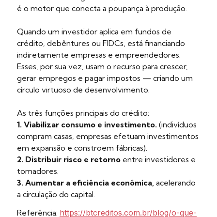
é o motor que conecta a poupança à produção.
Quando um investidor aplica em fundos de
crédito, debêntures ou FIDCs, está financiando
indiretamente empresas e empreendedores.
Esses, por sua vez, usam o recurso para crescer,
gerar empregos e pagar impostos — criando um
círculo virtuoso de desenvolvimento.
As três funções principais do crédito:
1. Viabilizar consumo e investimento.
(indivíduos
compram casas, empresas efetuam investimentos
em expansão e constroem fábricas).
2. Distribuir risco e retorno
entre investidores e
tomadores.
3. Aumentar a eficiência econômica,
acelerando
a circulação do capital.
Referência:
https://btcreditos.com.br/blog/o-que-