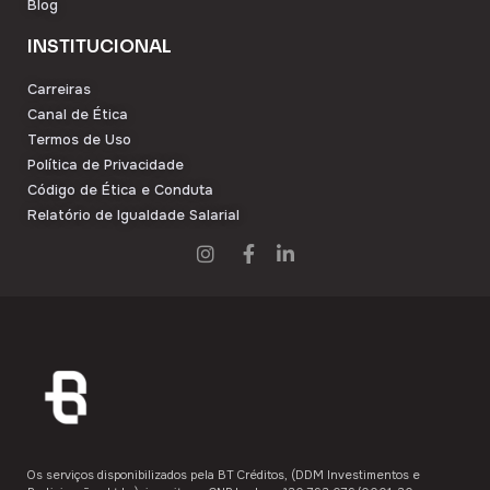
Blog
INSTITUCIONAL
Carreiras
Canal de Ética
Termos de Uso
Política de Privacidade
Código de Ética e Conduta
Relatório de Igualdade Salarial
Os serviços disponibilizados pela ​BT Créditos,​ (DDM Investimentos e