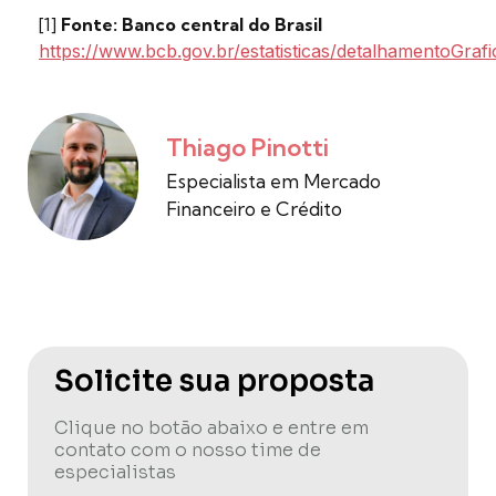
[1]
Fonte: Banco central do Brasil
https://www.bcb.gov.br/estatisticas/detalhamentoGrafic
Thiago Pinotti
Especialista em Mercado
Financeiro e Crédito
Solicite sua proposta
Clique no botão abaixo e entre em
contato com o nosso time de
especialistas