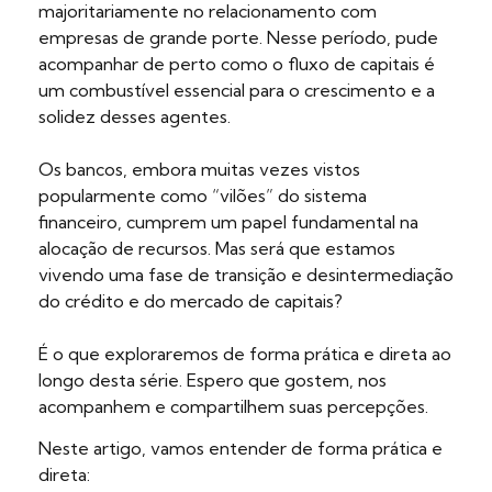
majoritariamente no relacionamento com
empresas de grande porte. Nesse período, pude
acompanhar de perto como o fluxo de capitais é
um combustível essencial para o crescimento e a
solidez desses agentes.
Os bancos, embora muitas vezes vistos
popularmente como “vilões” do sistema
financeiro, cumprem um papel fundamental na
alocação de recursos. Mas será que estamos
vivendo uma fase de transição e desintermediação
do crédito e do mercado de capitais?
É o que exploraremos de forma prática e direta ao
longo desta série. Espero que gostem, nos
acompanhem e compartilhem suas percepções.
Neste artigo, vamos entender de forma prática e
direta: