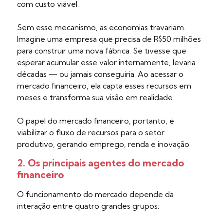
com custo viável.
Sem esse mecanismo, as economias travariam.
Imagine uma empresa que precisa de R$50 milhões
para construir uma nova fábrica. Se tivesse que
esperar acumular esse valor internamente, levaria
décadas — ou jamais conseguiria. Ao acessar o
mercado financeiro, ela capta esses recursos em
meses e transforma sua visão em realidade.
O papel do mercado financeiro, portanto, é
viabilizar o fluxo de recursos para o setor
produtivo, gerando emprego, renda e inovação.
2. Os principais agentes do mercado
financeiro
O funcionamento do mercado depende da
interação entre quatro grandes grupos: