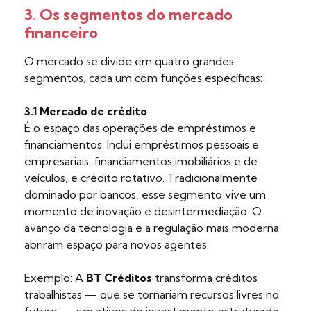
3. Os segmentos do mercado
financeiro
O mercado se divide em quatro grandes
segmentos, cada um com funções específicas:
3.1 Mercado de crédito
É o espaço das operações de empréstimos e
financiamentos. Inclui empréstimos pessoais e
empresariais, financiamentos imobiliários e de
veículos, e crédito rotativo. Tradicionalmente
dominado por bancos, esse segmento vive um
momento de inovação e desintermediação. O
avanço da tecnologia e a regulação mais moderna
abriram espaço para novos agentes.
Exemplo: A
BT Créditos
transforma créditos
trabalhistas — que se tornariam recursos livres no
futuro — em ativos de investimento estruturado.