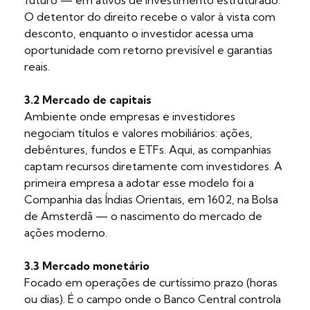
O detentor do direito recebe o valor à vista com
desconto, enquanto o investidor acessa uma
oportunidade com retorno previsível e garantias
reais.
3.2 Mercado de capitais
Ambiente onde empresas e investidores
negociam títulos e valores mobiliários: ações,
debêntures, fundos e ETFs. Aqui, as companhias
captam recursos diretamente com investidores. A
primeira empresa a adotar esse modelo foi a
Companhia das Índias Orientais, em 1602, na Bolsa
de Amsterdã — o nascimento do mercado de
ações moderno.
3.3 Mercado monetário
Focado em operações de curtíssimo prazo (horas
ou dias). É o campo onde o Banco Central controla