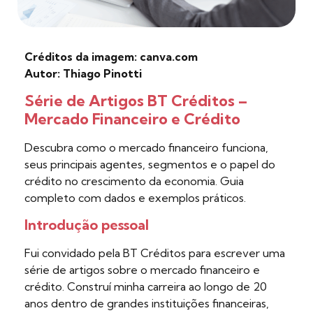
Créditos da imagem: canva.com
Autor: Thiago Pinotti
Série de Artigos BT Créditos –
Mercado Financeiro e Crédito
Descubra como o mercado financeiro funciona,
seus principais agentes, segmentos e o papel do
crédito no crescimento da economia. Guia
completo com dados e exemplos práticos.
Introdução pessoal
Fui convidado pela BT Créditos para escrever uma
série de artigos sobre o mercado financeiro e
crédito. Construí minha carreira ao longo de 20
anos dentro de grandes instituições financeiras,