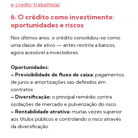
e-credito-trabalhista/
6. O crédito como investimento:
oportunidades e riscos
Nos últimos anos, o crédito consolidou-se como
uma classe de ativo — antes restrita a bancos,
agora acessível a investidores.
Oportunidades:
– Previsibilidade de fluxo de caixa:
pagamentos
de juros e amortizações sao definidos em
contratos.
– Diversificação:
o principal remédio contra
oscilações de mercado e pulverização do risco.
– Rentabilidade atrativa:
muitas vezes superior
aos títulos públicos e controlando o risco através
da diversificação.