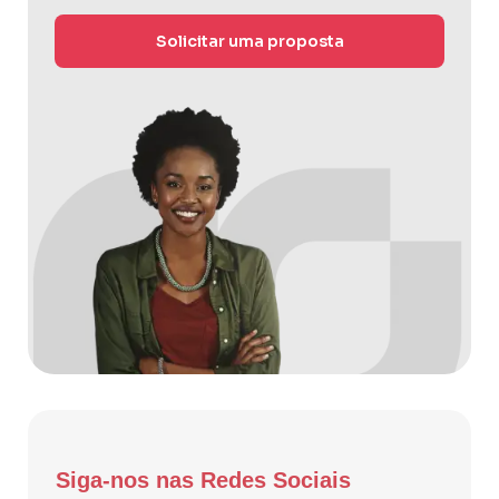
Solicitar uma proposta
Siga-nos nas Redes Sociais