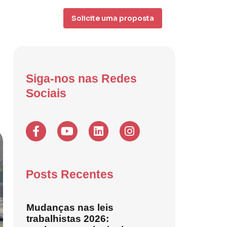
Solicite uma proposta
Siga-nos nas Redes
Sociais
Posts Recentes
Mudanças nas leis
trabalhistas 2026: