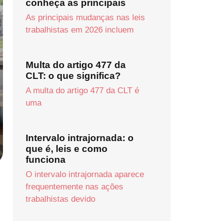
conheça as principais
As principais mudanças nas leis
trabalhistas em 2026 incluem
Multa do artigo 477 da
CLT: o que significa?
A multa do artigo 477 da CLT é
uma
Intervalo intrajornada: o
que é, leis e como
funciona
O intervalo intrajornada aparece
frequentemente nas ações
trabalhistas devido