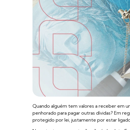
Quando alguém tem valores a receber em 
penhorado para pagar outras dívidas? Em reg
protegido por lei, justamente por estar ligado