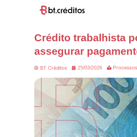
Crédito trabalhista 
assegurar pagament
Processos
BT Créditos
25/03/2026