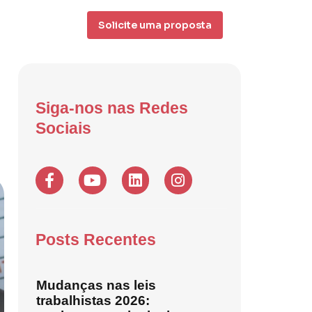
Solicite uma proposta
Siga-nos nas Redes
Sociais
Posts Recentes
Mudanças nas leis
trabalhistas 2026: