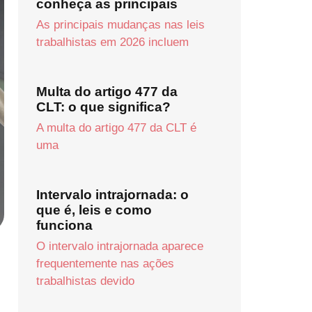
conheça as principais
As principais mudanças nas leis
trabalhistas em 2026 incluem
Multa do artigo 477 da
CLT: o que significa?
A multa do artigo 477 da CLT é
uma
Intervalo intrajornada: o
que é, leis e como
funciona
O intervalo intrajornada aparece
frequentemente nas ações
trabalhistas devido