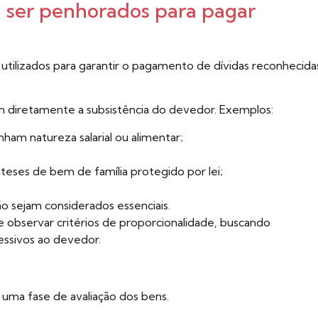
 ser penhorados para pagar
utilizados para garantir o pagamento de dívidas reconhecida
 diretamente a subsistência do devedor. Exemplos:
ham natureza salarial ou alimentar;
eses de bem de família protegido por lei;
 sejam considerados essenciais.
observar critérios de proporcionalidade, buscando
cessivos ao devedor.
uma fase de avaliação dos bens.