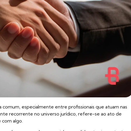
a comum, especialmente entre profissionais que atuam nas
ante recorrente no universo jurídico, refere-se ao ato de
e com algo.