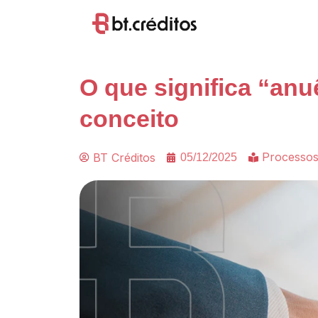
O que significa “an
conceito
Processos
BT Créditos
05/12/2025