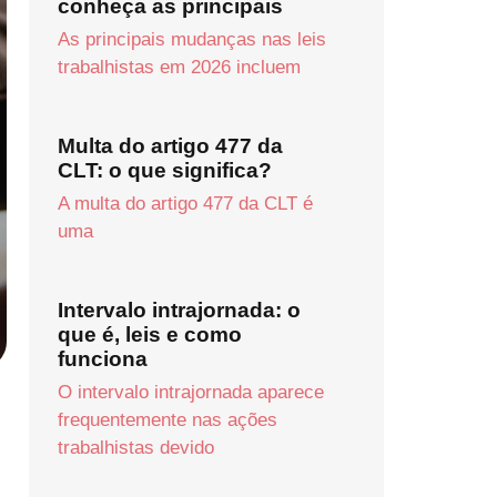
conheça as principais
As principais mudanças nas leis
trabalhistas em 2026 incluem
Multa do artigo 477 da
CLT: o que significa?
A multa do artigo 477 da CLT é
uma
Intervalo intrajornada: o
que é, leis e como
funciona
O intervalo intrajornada aparece
frequentemente nas ações
trabalhistas devido