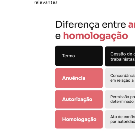
relevantes: