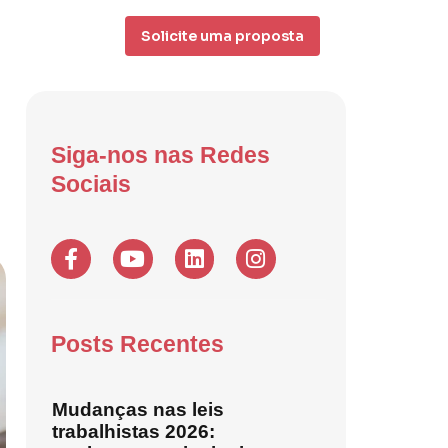
Solicite uma proposta
Siga-nos nas Redes
Sociais
Posts Recentes
Mudanças nas leis
trabalhistas 2026: