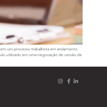
 tem um processo trabalhista em andamento
ulo utilizado em uma negociação de cessão de