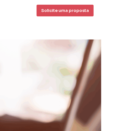
Solicite uma proposta