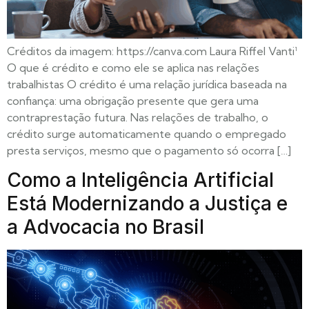
Créditos da imagem: https://canva.com Laura Riffel Vanti¹
O que é crédito e como ele se aplica nas relações
trabalhistas O crédito é uma relação jurídica baseada na
confiança: uma obrigação presente que gera uma
contraprestação futura. Nas relações de trabalho, o
crédito surge automaticamente quando o empregado
presta serviços, mesmo que o pagamento só ocorra […]
Como a Inteligência Artificial
Está Modernizando a Justiça e
a Advocacia no Brasil