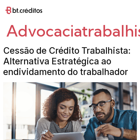
Tag:
Advocaciatrabalhi
Cessão de Crédito Trabalhista:
Alternativa Estratégica ao
endividamento do trabalhador