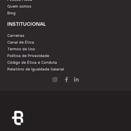
Quem somos
Blog
INSTITUCIONAL
Carreiras
Canal de Ética
Termos de Uso
Política de Privacidade
Código de Ética e Conduta
Relatório de Igualdade Salarial